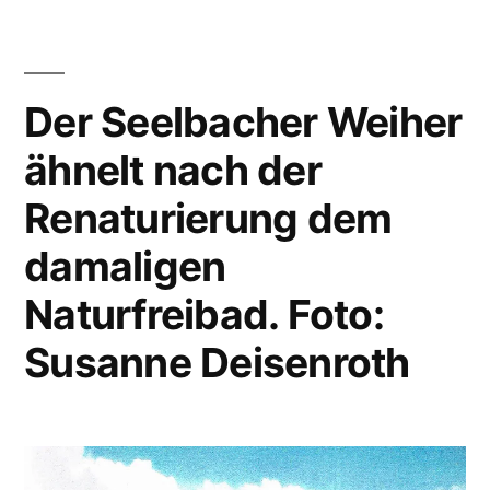
Der Seelbacher Weiher
ähnelt nach der
Renaturierung dem
damaligen
Naturfreibad. Foto:
Susanne Deisenroth