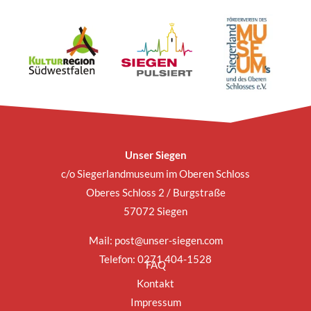
Unser Siegen
c/o Siegerlandmuseum im Oberen Schloss
Oberes Schloss 2 / Burgstraße
57072 Siegen
Mail:
post@unser-siegen.com
Telefon: 0271 404-1528
FAQ
Kontakt
Impressum