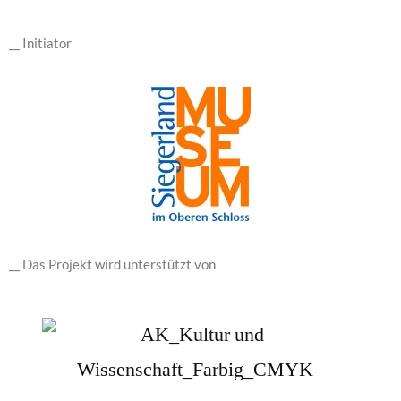
__ Initiator
__ Das Projekt wird unterstützt von