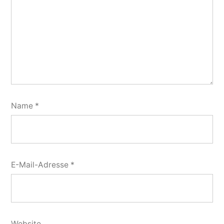
Name
*
E-Mail-Adresse
*
Website