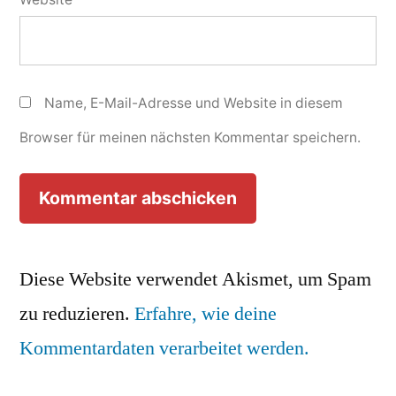
Name, E-Mail-Adresse und Website in diesem
Browser für meinen nächsten Kommentar speichern.
Diese Website verwendet Akismet, um Spam
zu reduzieren.
Erfahre, wie deine
Kommentardaten verarbeitet werden.