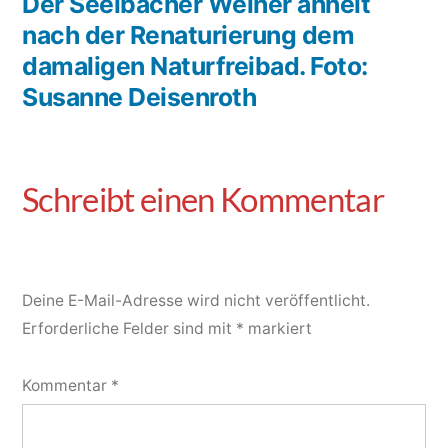
Der Seelbacher Weiher ähnelt
nach der Renaturierung dem
damaligen Naturfreibad. Foto:
Susanne Deisenroth
Deine E-Mail-Adresse wird nicht veröffentlicht.
Erforderliche Felder sind mit
*
markiert
Kommentar
*