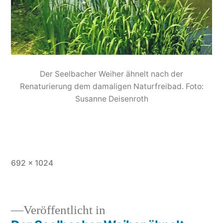
Der Seelbacher Weiher ähnelt nach der
Renaturierung dem damaligen Naturfreibad. Foto:
Susanne Deisenroth
692 × 1024
Veröffentlicht in