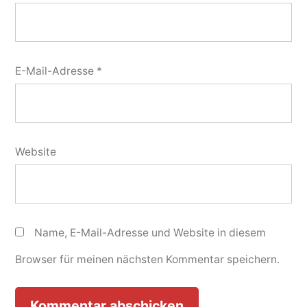
E-Mail-Adresse
*
Website
Name, E-Mail-Adresse und Website in diesem
Browser für meinen nächsten Kommentar speichern.