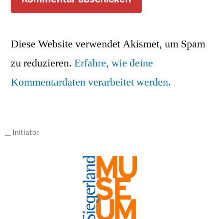
Diese Website verwendet Akismet, um Spam
zu reduzieren.
Erfahre, wie deine
Kommentardaten verarbeitet werden.
__ Initiator