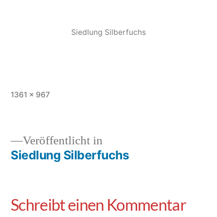
Siedlung Silberfuchs
1361 × 967
Veröffentlicht in
Siedlung Silberfuchs