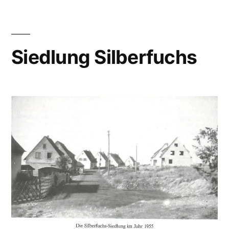
Siedlung Silberfuchs