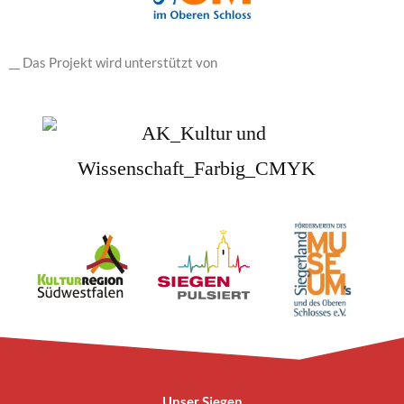
__ Das Projekt wird unterstützt von
Unser Siegen