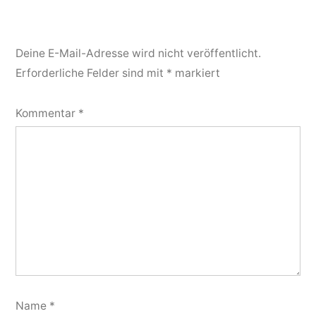
Deine E-Mail-Adresse wird nicht veröffentlicht.
Erforderliche Felder sind mit
*
markiert
Kommentar
*
Name
*