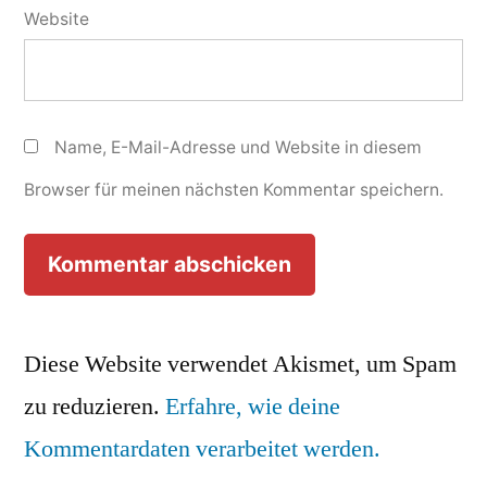
Website
Name, E-Mail-Adresse und Website in diesem
Browser für meinen nächsten Kommentar speichern.
Diese Website verwendet Akismet, um Spam
zu reduzieren.
Erfahre, wie deine
Kommentardaten verarbeitet werden.