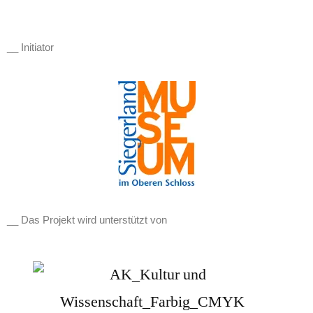
__ Initiator
__ Das Projekt wird unterstützt von