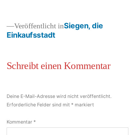
Siegen, die
Veröffentlicht in
Einkaufsstadt
Deine E-Mail-Adresse wird nicht veröffentlicht.
Erforderliche Felder sind mit
*
markiert
Kommentar
*