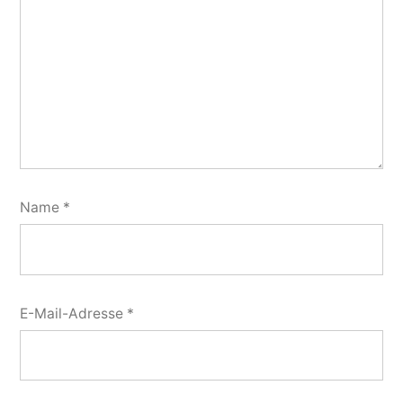
Name
*
E-Mail-Adresse
*