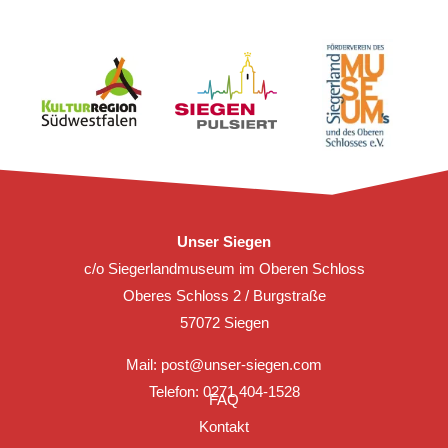
Unser Siegen
c/o Siegerlandmuseum im Oberen Schloss
Oberes Schloss 2 / Burgstraße
57072 Siegen
Mail:
post@unser-siegen.com
Telefon: 0271 404-1528
FAQ
Kontakt