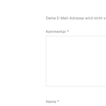
Deine E-Mail-Adresse wird nicht ve
Kommentar
*
Name
*