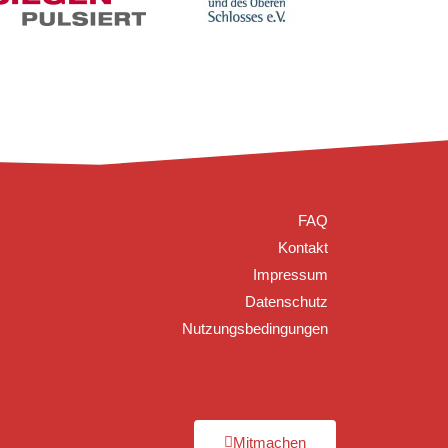
FAQ
Kontakt
Impressum
Datenschutz
Nutzungsbedingungen
Mitmachen