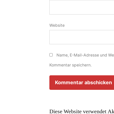
Website
Name, E-Mail-Adresse und Web
Kommentar speichern.
Diese Website verwendet Ak