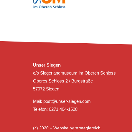
Unser Siegen
c/o Siegerlandmuseum im Oberen Schloss
Oberes Schloss 2 / Burgstraße
57072 Siegen
Mail:
post@unser-siegen.com
Telefon: 0271 404-1528
(c) 2020 – Website by
strategiereich