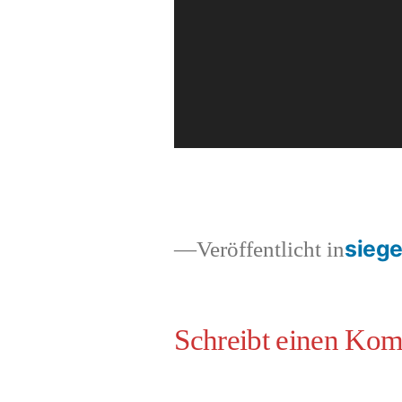
sieg
Veröffentlicht in