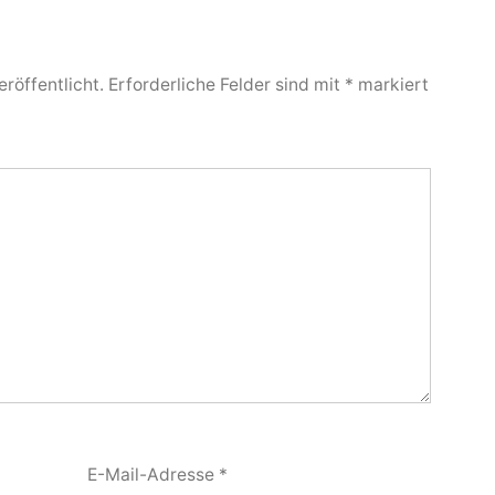
röffentlicht.
Erforderliche Felder sind mit
*
markiert
E-Mail-Adresse
*