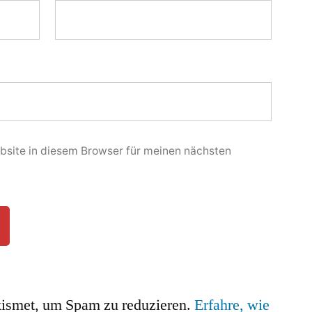
site in diesem Browser für meinen nächsten
ismet, um Spam zu reduzieren.
Erfahre, wie