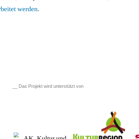
beitet werden.
__ Das Projekt wird unterstützt von