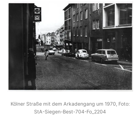
Kölner Straße mit dem Arkadengang um 1970, Foto:
StA-Siegen-Best-704-Fo_2204