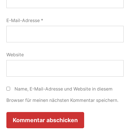
E-Mail-Adresse
*
Website
Name, E-Mail-Adresse und Website in diesem
Browser für meinen nächsten Kommentar speichern.