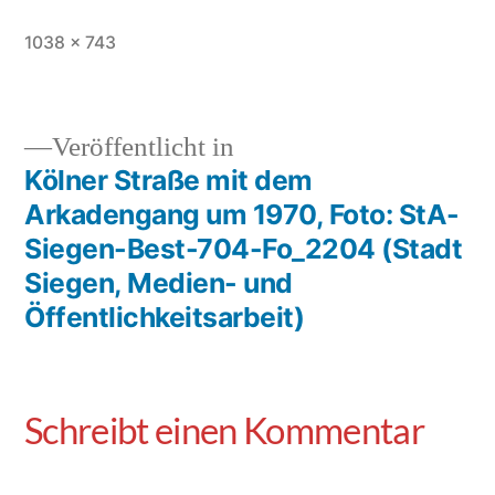
1038 × 743
Veröffentlicht in
Kölner Straße mit dem
Arkadengang um 1970, Foto: StA-
Siegen-Best-704-Fo_2204 (Stadt
Siegen, Medien- und
Öffentlichkeitsarbeit)