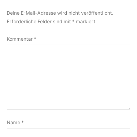
Deine E-Mail-Adresse wird nicht veröffentlicht.
Erforderliche Felder sind mit
*
markiert
Kommentar
*
Name
*