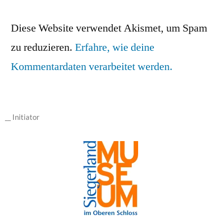
Diese Website verwendet Akismet, um Spam
zu reduzieren.
Erfahre, wie deine
Kommentardaten verarbeitet werden.
__ Initiator