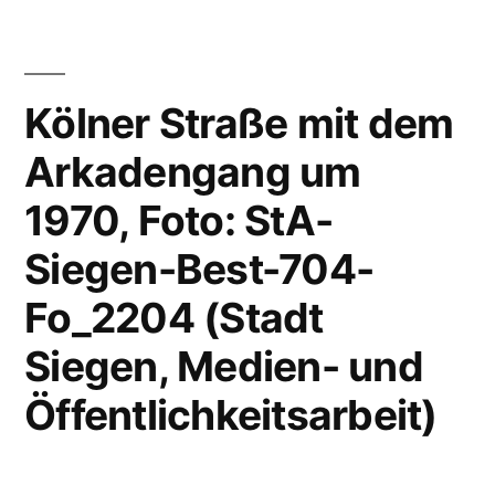
Kölner Straße mit dem
Arkadengang um
1970, Foto: StA-
Siegen-Best-704-
Fo_2204 (Stadt
Siegen, Medien- und
Öffentlichkeitsarbeit)