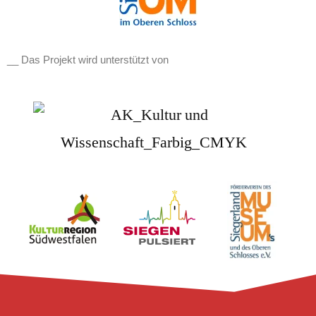
__ Das Projekt wird unterstützt von