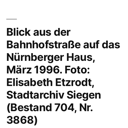
Blick aus der
Bahnhofstraße auf das
Nürnberger Haus,
März 1996. Foto:
Elisabeth Etzrodt,
Stadtarchiv Siegen
(Bestand 704, Nr.
3868)