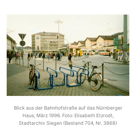
Blick aus der Bahnhofstraße auf das Nürnberger
Haus, März 1996. Foto: Elisabeth Etzrodt,
Stadtarchiv Siegen (Bestand 704, Nr. 3868)