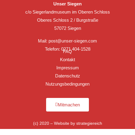
Unser Siegen
c/o Siegerlandmuseum im Oberen Schloss
Oberes Schloss 2 / Burgstraße
57072 Siegen
Mail:
post@unser-siegen.com
Telefon: 0271 404-1528
FAQ
Kontakt
Impressum
Datenschutz
Nutzungsbedingungen
Mitmachen
(c) 2020 – Website by
strategiereich