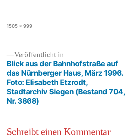
1505 × 999
Veröffentlicht in
Blick aus der Bahnhofstraße auf
das Nürnberger Haus, März 1996.
Foto: Elisabeth Etzrodt,
Stadtarchiv Siegen (Bestand 704,
Nr. 3868)