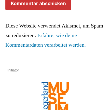
Diese Website verwendet Akismet, um Spam
zu reduzieren.
Erfahre, wie deine
Kommentardaten verarbeitet werden.
__ Initiator