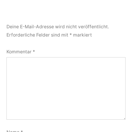
Deine E-Mail-Adresse wird nicht veröffentlicht.
Erforderliche Felder sind mit
*
markiert
Kommentar
*