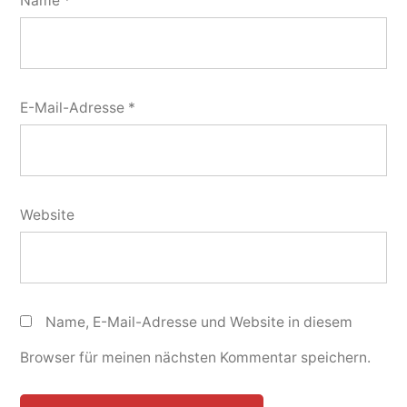
Name
*
E-Mail-Adresse
*
Website
Name, E-Mail-Adresse und Website in diesem
Browser für meinen nächsten Kommentar speichern.