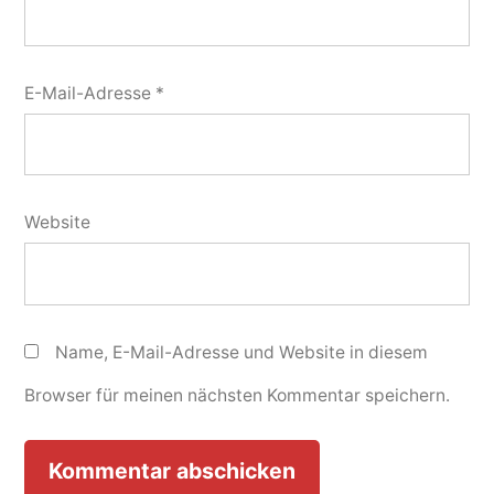
E-Mail-Adresse
*
Website
Name, E-Mail-Adresse und Website in diesem
Browser für meinen nächsten Kommentar speichern.