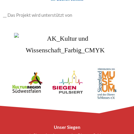
__ Das Projekt wird unterstützt von
Unser Siegen