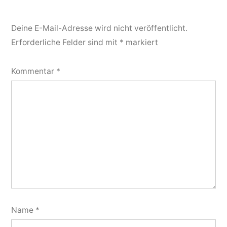
Deine E-Mail-Adresse wird nicht veröffentlicht.
Erforderliche Felder sind mit
*
markiert
Kommentar
*
Name
*