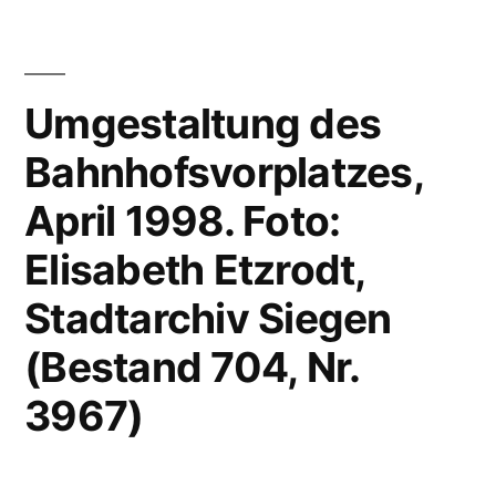
Umgestaltung des
Bahnhofsvorplatzes,
April 1998. Foto:
Elisabeth Etzrodt,
Stadtarchiv Siegen
(Bestand 704, Nr.
3967)