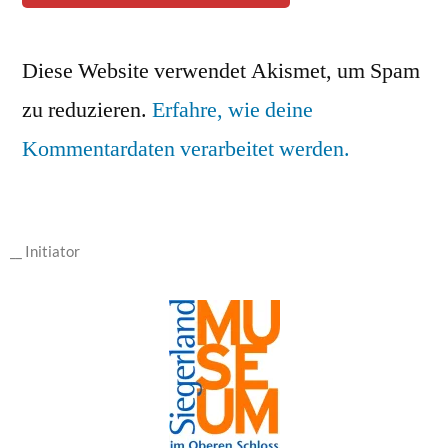
Diese Website verwendet Akismet, um Spam
zu reduzieren.
Erfahre, wie deine
Kommentardaten verarbeitet werden.
__ Initiator