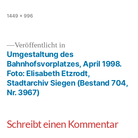
1449 × 996
Veröffentlicht in
Umgestaltung des
Bahnhofsvorplatzes, April 1998.
Foto: Elisabeth Etzrodt,
Stadtarchiv Siegen (Bestand 704,
Nr. 3967)