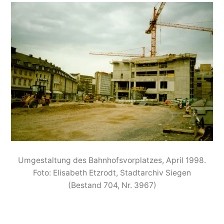
Umgestaltung des Bahnhofsvorplatzes, April 1998.
Foto: Elisabeth Etzrodt, Stadtarchiv Siegen
(Bestand 704, Nr. 3967)