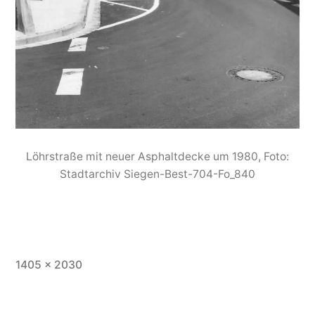
Löhrstraße mit neuer Asphaltdecke um 1980, Foto:
Stadtarchiv Siegen-Best-704-Fo_840
1405 × 2030