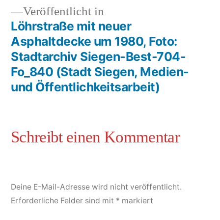
Veröffentlicht in
Löhrstraße mit neuer
Asphaltdecke um 1980, Foto:
Stadtarchiv Siegen-Best-704-
Fo_840 (Stadt Siegen, Medien-
und Öffentlichkeitsarbeit)
Deine E-Mail-Adresse wird nicht veröffentlicht.
Erforderliche Felder sind mit
*
markiert