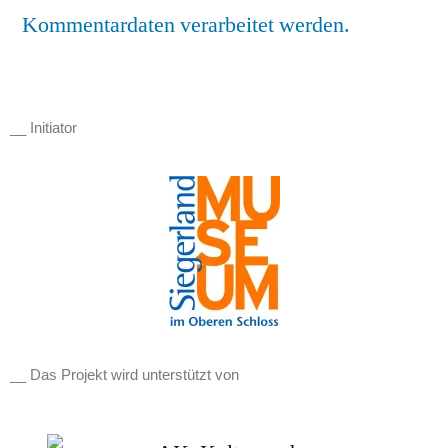
Kommentardaten verarbeitet werden.
__ Initiator
__ Das Projekt wird unterstützt von