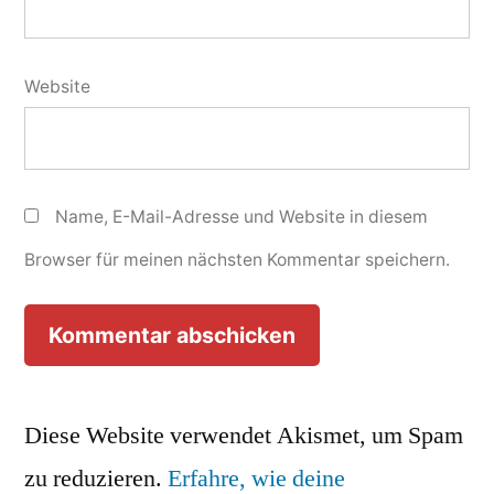
Website
Name, E-Mail-Adresse und Website in diesem
Browser für meinen nächsten Kommentar speichern.
Diese Website verwendet Akismet, um Spam
zu reduzieren.
Erfahre, wie deine