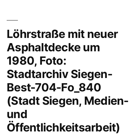
Löhrstraße mit neuer
Asphaltdecke um
1980, Foto:
Stadtarchiv Siegen-
Best-704-Fo_840
(Stadt Siegen, Medien-
und
Öffentlichkeitsarbeit)