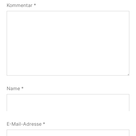
Kommentar
*
Name
*
E-Mail-Adresse
*