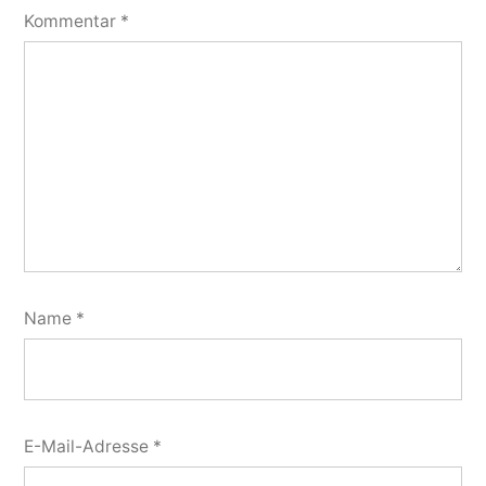
Kommentar
*
Name
*
E-Mail-Adresse
*