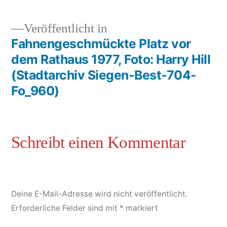
Veröffentlicht in
Fahnengeschmückte Platz vor
dem Rathaus 1977, Foto: Harry Hill
(Stadtarchiv Siegen-Best-704-
Fo_960)
Deine E-Mail-Adresse wird nicht veröffentlicht.
Erforderliche Felder sind mit
*
markiert