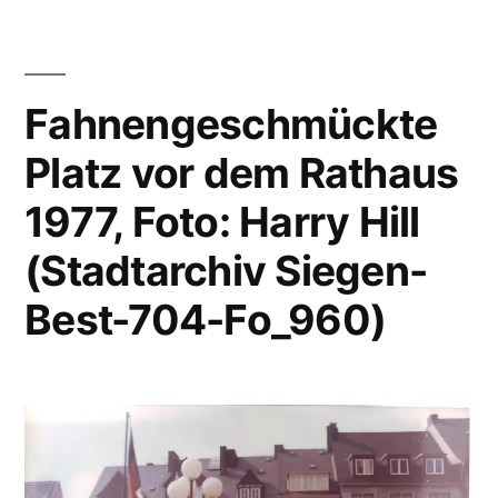
Fahnengeschmückte
Platz vor dem Rathaus
1977, Foto: Harry Hill
(Stadtarchiv Siegen-
Best-704-Fo_960)