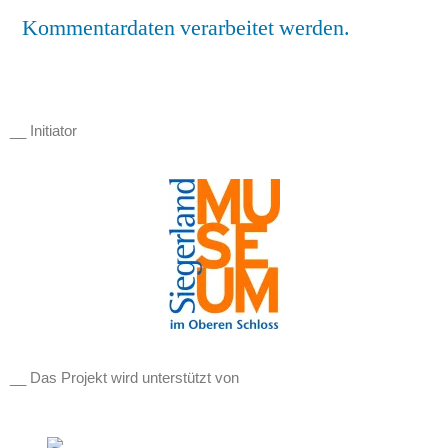
Kommentardaten verarbeitet werden.
__ Initiator
__ Das Projekt wird unterstützt von