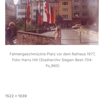
Fahnengeschmückte Platz vor dem Rathaus 1977,
Foto: Harry Hill (Stadtarchiv Siegen-Best-704-
Fo_960)
1522 × 1039