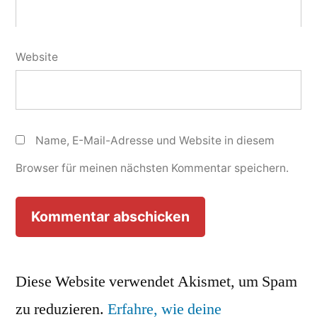
Website
Name, E-Mail-Adresse und Website in diesem
Browser für meinen nächsten Kommentar speichern.
Diese Website verwendet Akismet, um Spam
zu reduzieren.
Erfahre, wie deine