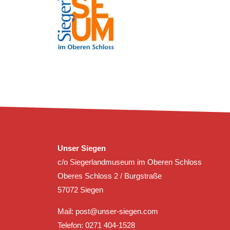
Unser Siegen
c/o Siegerlandmuseum im Oberen Schloss
Oberes Schloss 2 / Burgstraße
57072 Siegen
Mail:
post@unser-siegen.com
Telefon: 0271 404-1528