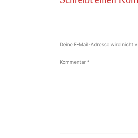
Deine E-Mail-Adresse wird nicht ve
Kommentar
*