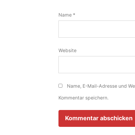
Name
*
Website
Name, E-Mail-Adresse und Web
Kommentar speichern.