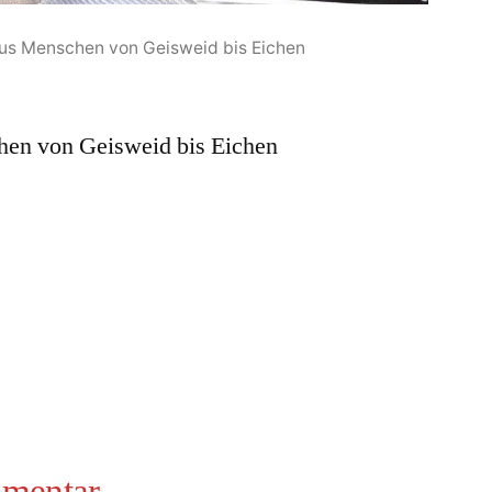
aus Menschen von Geisweid bis Eichen
hen von Geisweid bis Eichen