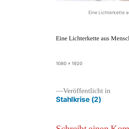
Eine Lichterkette 
Eine Lichterkette aus Mensc
1080 × 1920
Veröffentlicht in
Stahlkrise (2)