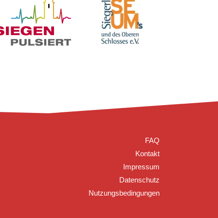
FAQ
Kontakt
Impressum
Datenschutz
Nutzungsbedingungen