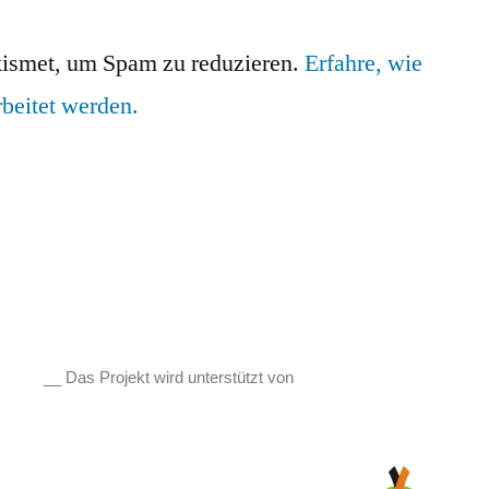
ismet, um Spam zu reduzieren.
Erfahre, wie
beitet werden.
__ Das Projekt wird unterstützt von