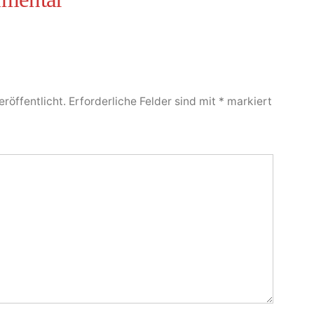
röffentlicht.
Erforderliche Felder sind mit
*
markiert