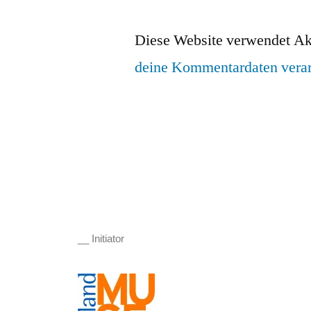
Diese Website verwendet Ak
deine Kommentardaten verar
__ Initiator