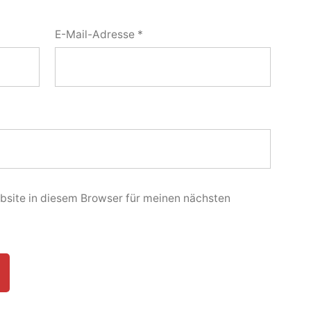
E-Mail-Adresse
*
site in diesem Browser für meinen nächsten