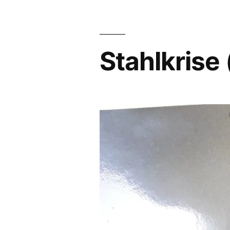
Stahlkrise 