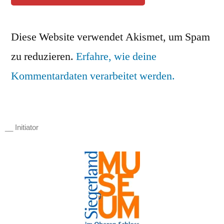
Diese Website verwendet Akismet, um Spam
zu reduzieren.
Erfahre, wie deine
Kommentardaten verarbeitet werden.
__ Initiator