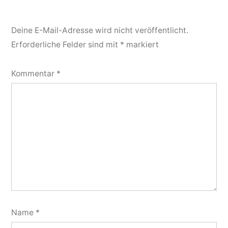
Deine E-Mail-Adresse wird nicht veröffentlicht.
Erforderliche Felder sind mit
*
markiert
Kommentar
*
Name
*