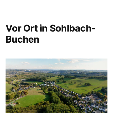
Vor Ort in Sohlbach-
Buchen