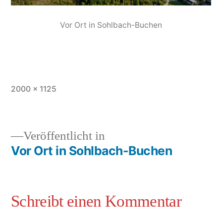
Vor Ort in Sohlbach-Buchen
2000 × 1125
Veröffentlicht in
Vor Ort in Sohlbach-Buchen