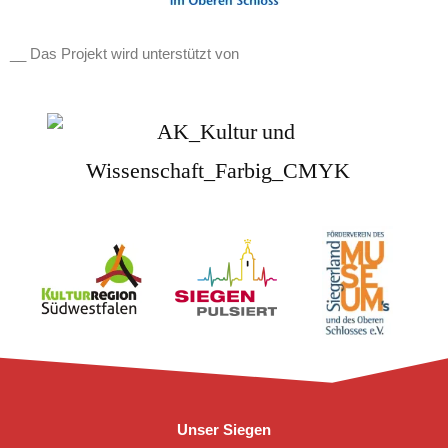
__ Das Projekt wird unterstützt von
Unser Siegen