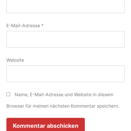
E-Mail-Adresse
*
Website
Name, E-Mail-Adresse und Website in diesem
Browser für meinen nächsten Kommentar speichern.