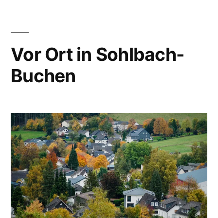
Vor Ort in Sohlbach-
Buchen