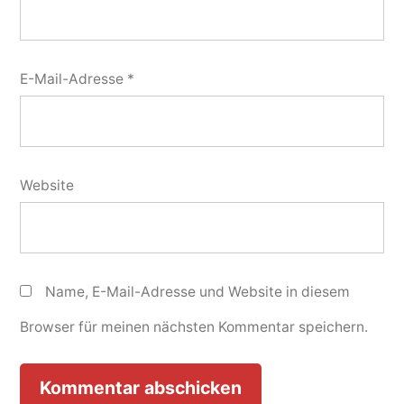
E-Mail-Adresse
*
Website
Name, E-Mail-Adresse und Website in diesem
Browser für meinen nächsten Kommentar speichern.