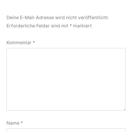
Deine E-Mail-Adresse wird nicht veröffentlicht.
Erforderliche Felder sind mit
*
markiert
Kommentar
*
Name
*