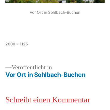
Vor Ort in Sohlbach-Buchen
2000 × 1125
Veröffentlicht in
Vor Ort in Sohlbach-Buchen