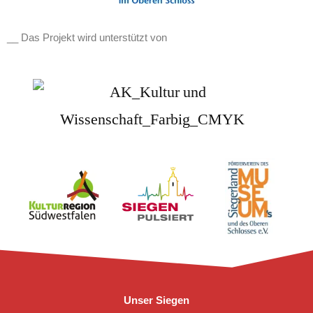
__ Das Projekt wird unterstützt von
Unser Siegen