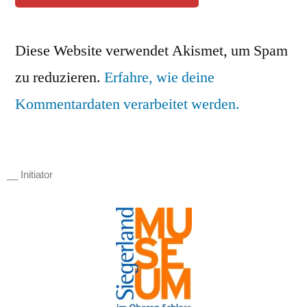
Diese Website verwendet Akismet, um Spam
zu reduzieren.
Erfahre, wie deine
Kommentardaten verarbeitet werden.
__ Initiator