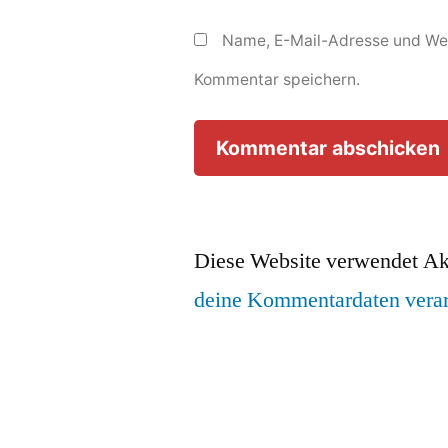
Name, E-Mail-Adresse und Web
Kommentar speichern.
Diese Website verwendet Ak
deine Kommentardaten verar