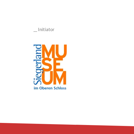
__ Initiator