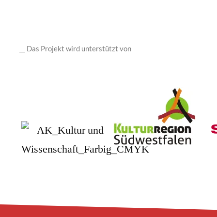
__ Das Projekt wird unterstützt von