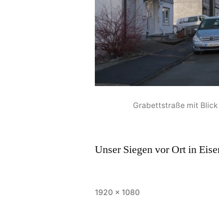
Grabettstraße mit Blick
Unser Siegen vor Ort in Eise
1920 × 1080