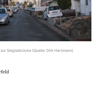
 zur Siegtalbrücke (Quelle: Dirk Hartmann)
rfeld