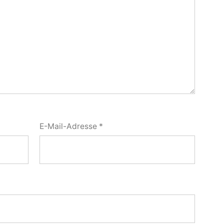
E-Mail-Adresse
*