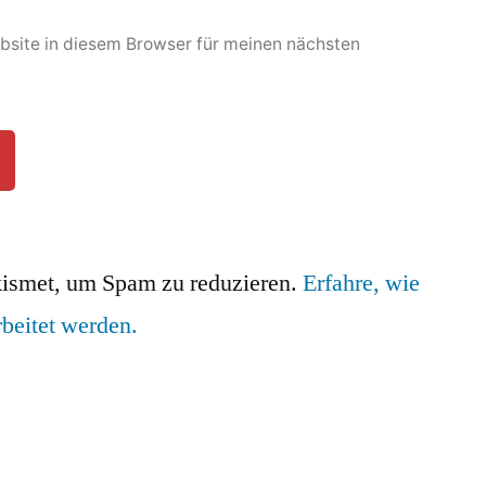
site in diesem Browser für meinen nächsten
ismet, um Spam zu reduzieren.
Erfahre, wie
beitet werden.