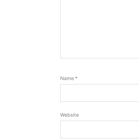
Name
*
Website