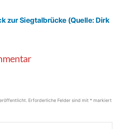
k zur Siegtalbrücke (Quelle: Dirk
röffentlicht.
Erforderliche Felder sind mit
*
markiert