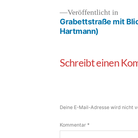
Veröffentlicht in
Grabettstraße mit Blic
Hartmann)
Deine E-Mail-Adresse wird nicht ve
Kommentar
*