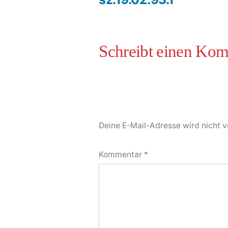
Deine E-Mail-Adresse wird nicht ve
Kommentar
*