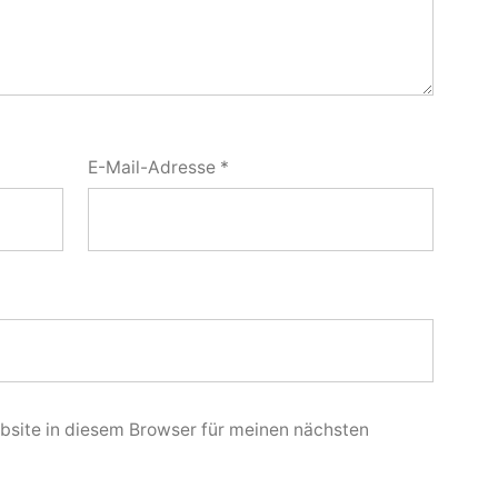
E-Mail-Adresse
*
site in diesem Browser für meinen nächsten