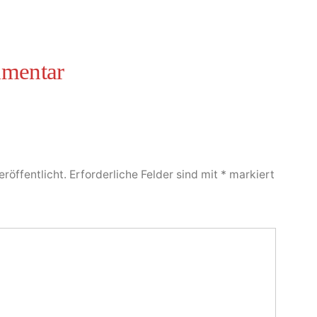
röffentlicht.
Erforderliche Felder sind mit
*
markiert