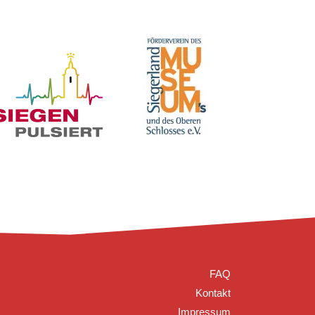
FAQ
Kontakt
Impressum