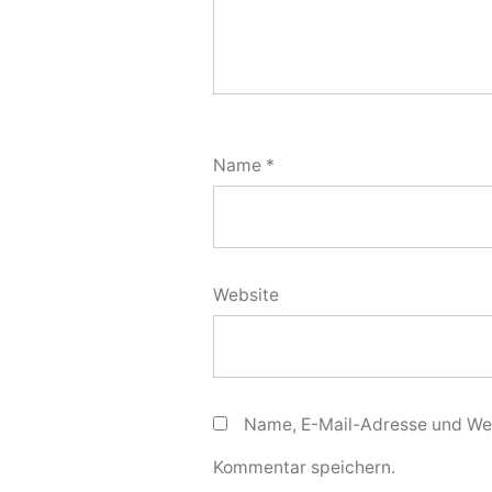
Name
*
Website
Name, E-Mail-Adresse und Web
Kommentar speichern.