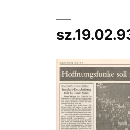
sz.19.02.9