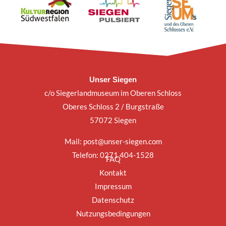
Unser Siegen
c/o Siegerlandmuseum im Oberen Schloss
Oberes Schloss 2 / Burgstraße
57072 Siegen
Mail:
post@unser-siegen.com
Telefon: 0271 404-1528
FAQ
Kontakt
Impressum
Datenschutz
Nutzungsbedingungen