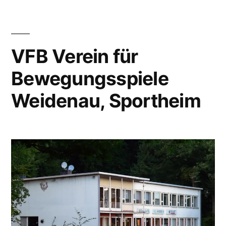
VFB Verein für
Bewegungsspiele
Weidenau, Sportheim