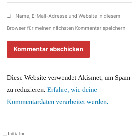
Name, E-Mail-Adresse und Website in diesem
Browser für meinen nächsten Kommentar speichern.
Diese Website verwendet Akismet, um Spam
zu reduzieren.
Erfahre, wie deine
Kommentardaten verarbeitet werden.
__ Initiator