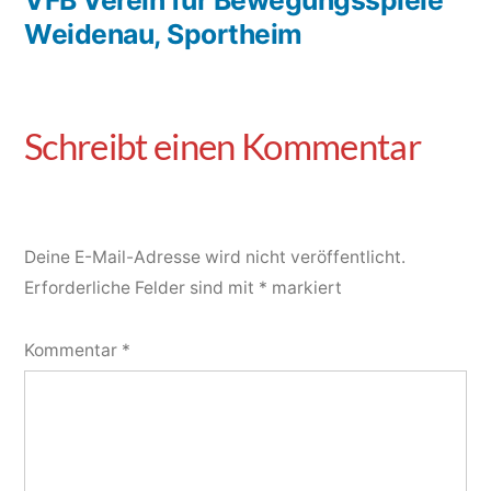
VFB Verein für Bewegungsspiele
Weidenau, Sportheim
Deine E-Mail-Adresse wird nicht veröffentlicht.
Erforderliche Felder sind mit
*
markiert
Kommentar
*