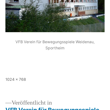
VFB Verein für Bewegungsspiele Weidenau,
Sportheim
1024 × 768
Veröffentlicht in