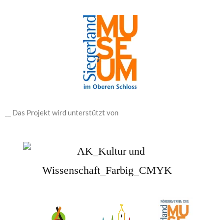
__ Das Projekt wird unterstützt von