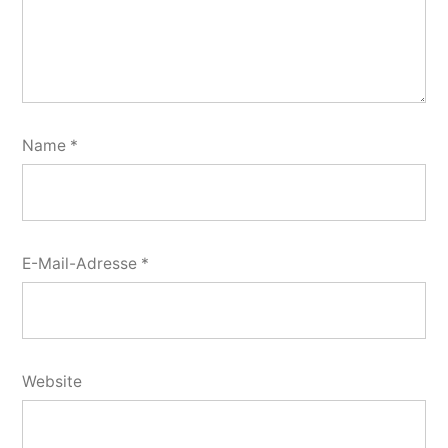
Name
*
E-Mail-Adresse
*
Website