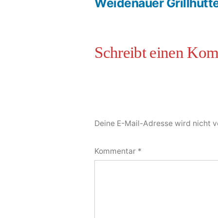
Weidenauer Grillhütt
Deine E-Mail-Adresse wird nicht ve
Kommentar
*