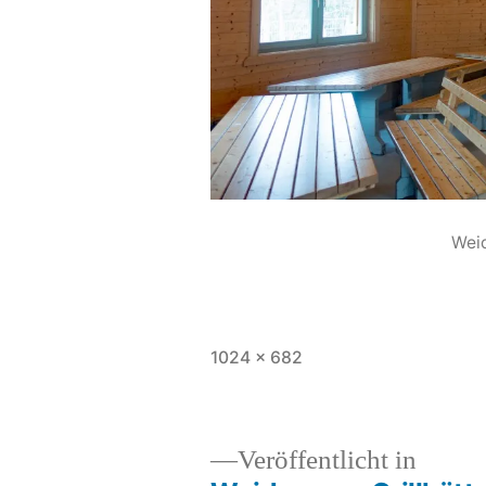
Weid
1024 × 682
Veröffentlicht in