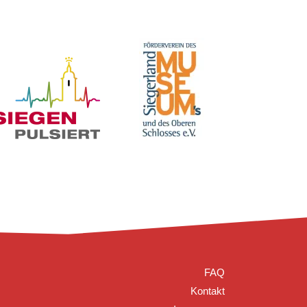
FAQ
Kontakt