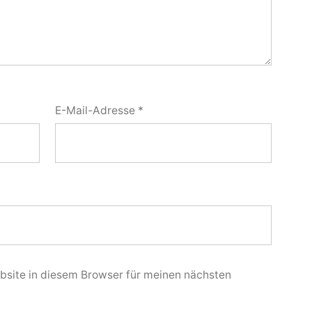
E-Mail-Adresse
*
site in diesem Browser für meinen nächsten