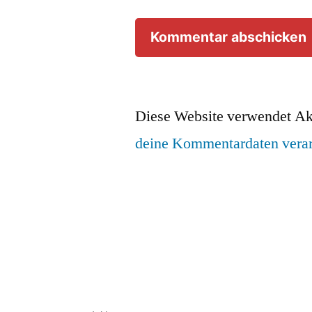
Diese Website verwendet Ak
deine Kommentardaten verar