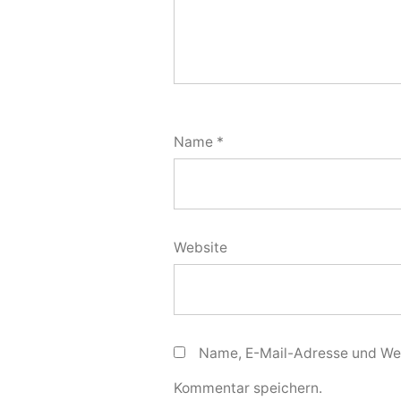
Name
*
Website
Name, E-Mail-Adresse und Web
Kommentar speichern.