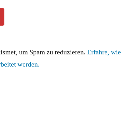
ismet, um Spam zu reduzieren.
Erfahre, wie
beitet werden.