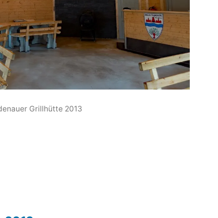
enauer Grillhütte 2013