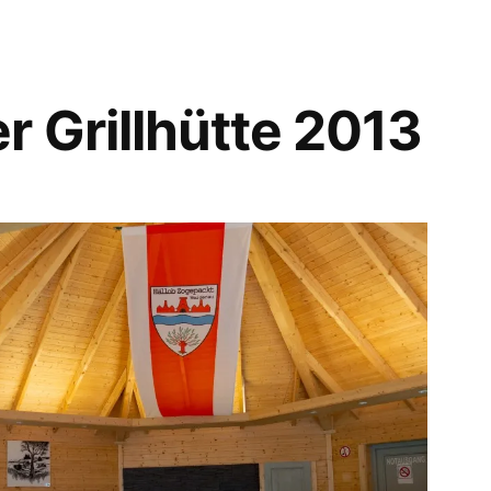
 Grillhütte 2013