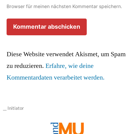
Browser für meinen nächsten Kommentar speichern.
Diese Website verwendet Akismet, um Spam
zu reduzieren.
Erfahre, wie deine
Kommentardaten verarbeitet werden.
__ Initiator