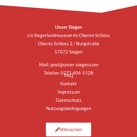
Unser Siegen
c/o Siegerlandmuseum im Oberen Schloss
Oberes Schloss 2 / Burgstraße
57072 Siegen
Mail:
post@unser-siegen.com
Telefon: 0271 404-1528
FAQ
Kontakt
Impressum
Datenschutz
Nutzungsbedingungen
Mitmachen