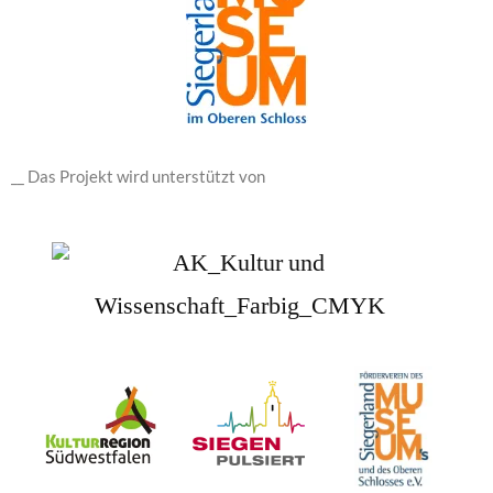
__ Das Projekt wird unterstützt von