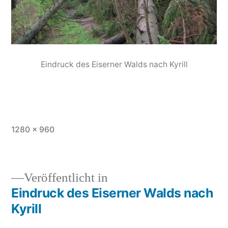
Eindruck des Eiserner Walds nach Kyrill
1280 × 960
Veröffentlicht in
Eindruck des Eiserner Walds nach
Kyrill