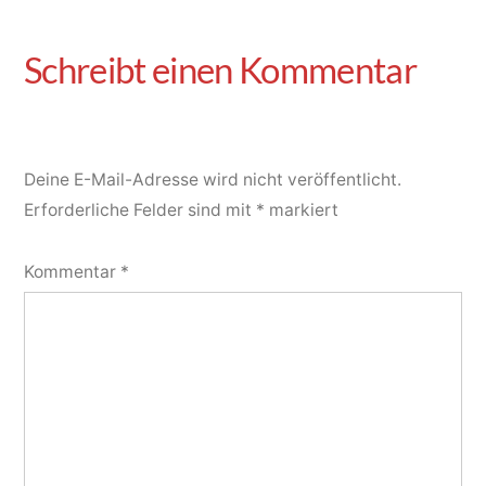
Deine E-Mail-Adresse wird nicht veröffentlicht.
Erforderliche Felder sind mit
*
markiert
Kommentar
*