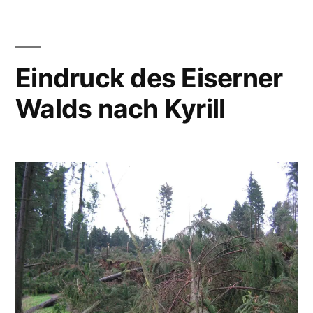
Eindruck des Eiserner
Walds nach Kyrill