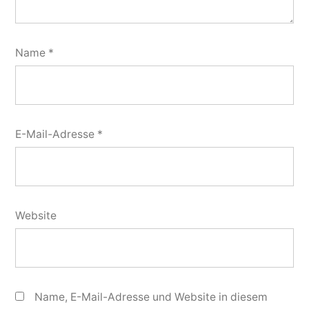
Name
*
E-Mail-Adresse
*
Website
Name, E-Mail-Adresse und Website in diesem