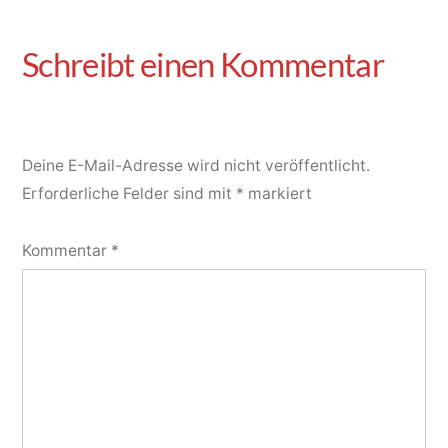
Deine E-Mail-Adresse wird nicht veröffentlicht.
Erforderliche Felder sind mit
*
markiert
Kommentar
*