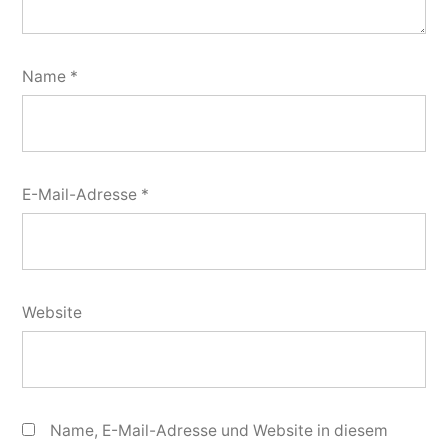
Name
*
E-Mail-Adresse
*
Website
Name, E-Mail-Adresse und Website in diesem