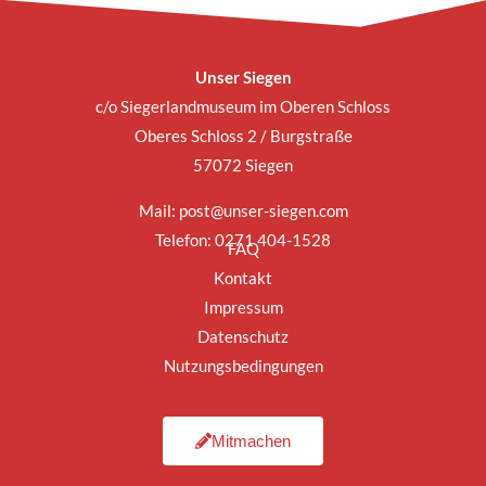
Unser Siegen
c/o Siegerlandmuseum im Oberen Schloss
Oberes Schloss 2 / Burgstraße
57072 Siegen
Mail:
post@unser-siegen.com
Telefon: 0271 404-1528
FAQ
Kontakt
Impressum
Datenschutz
Nutzungsbedingungen
Mitmachen