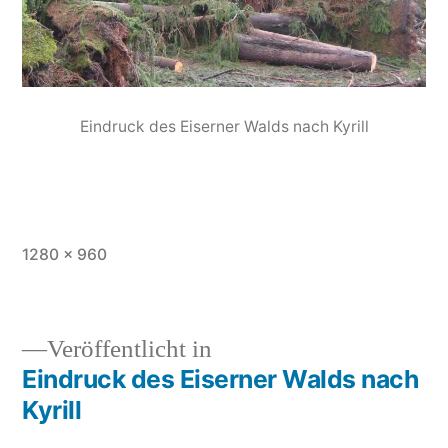
Eindruck des Eiserner Walds nach Kyrill
1280 × 960
Veröffentlicht in
Eindruck des Eiserner Walds nach
Kyrill