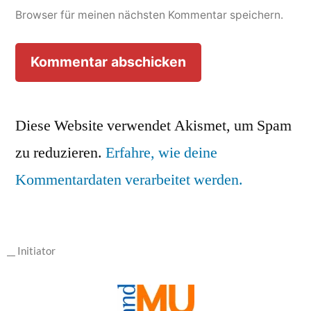
Browser für meinen nächsten Kommentar speichern.
Diese Website verwendet Akismet, um Spam
zu reduzieren.
Erfahre, wie deine
Kommentardaten verarbeitet werden.
__ Initiator