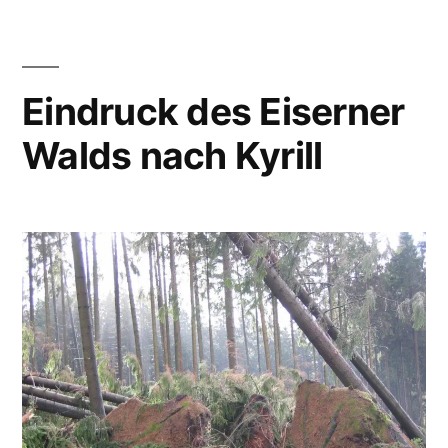
Eindruck des Eiserner
Walds nach Kyrill