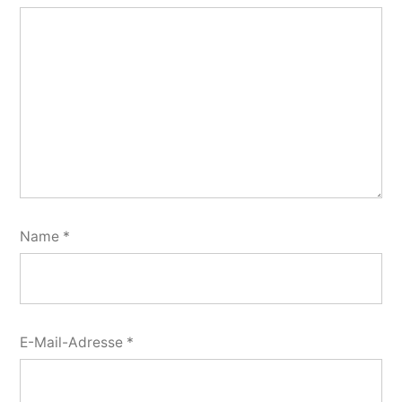
Name
*
E-Mail-Adresse
*