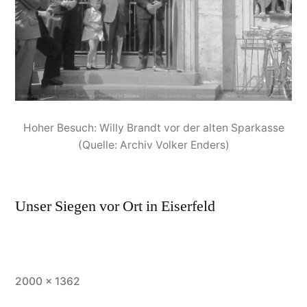
Hoher Besuch: Willy Brandt vor der alten Sparkasse
(Quelle: Archiv Volker Enders)
Unser Siegen vor Ort in Eiserfeld
2000 × 1362