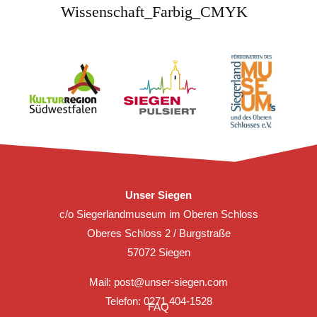
Unser Siegen
c/o Siegerlandmuseum im Oberen Schloss
Oberes Schloss 2 / Burgstraße
57072 Siegen
Mail:
post@unser-siegen.com
Telefon: 0271 404-1528
FAQ