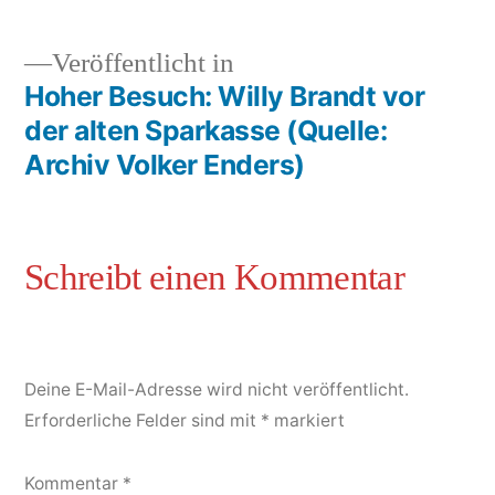
Veröffentlicht in
Hoher Besuch: Willy Brandt vor
der alten Sparkasse (Quelle:
Archiv Volker Enders)
Deine E-Mail-Adresse wird nicht veröffentlicht.
Erforderliche Felder sind mit
*
markiert
Kommentar
*