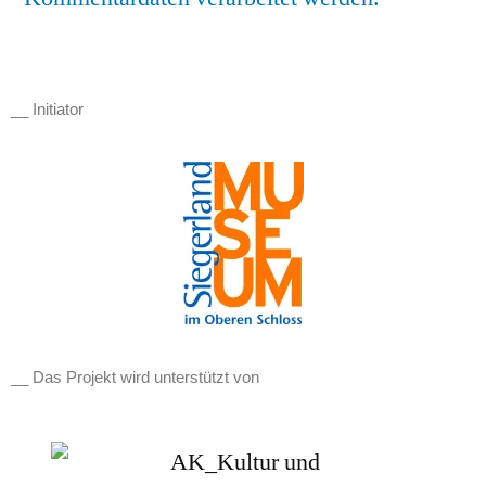
__ Initiator
__ Das Projekt wird unterstützt von