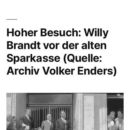
Hoher Besuch: Willy
Brandt vor der alten
Sparkasse (Quelle:
Archiv Volker Enders)