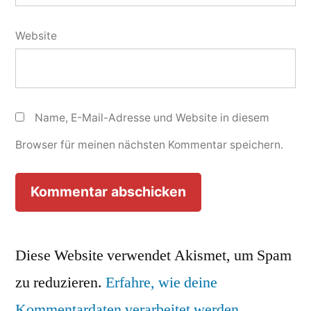
Website
Name, E-Mail-Adresse und Website in diesem
Browser für meinen nächsten Kommentar speichern.
Diese Website verwendet Akismet, um Spam
zu reduzieren.
Erfahre, wie deine
Kommentardaten verarbeitet werden.