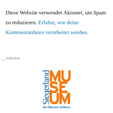
Diese Website verwendet Akismet, um Spam
zu reduzieren.
Erfahre, wie deine
Kommentardaten verarbeitet werden.
__ Initiator