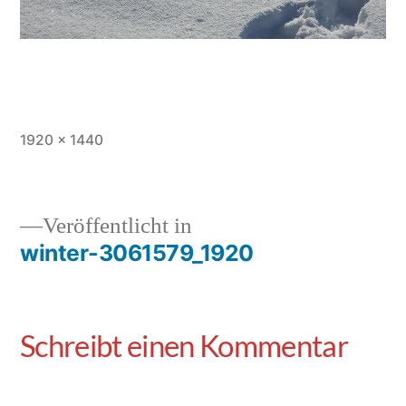
1920 × 1440
Veröffentlicht in
winter-3061579_1920