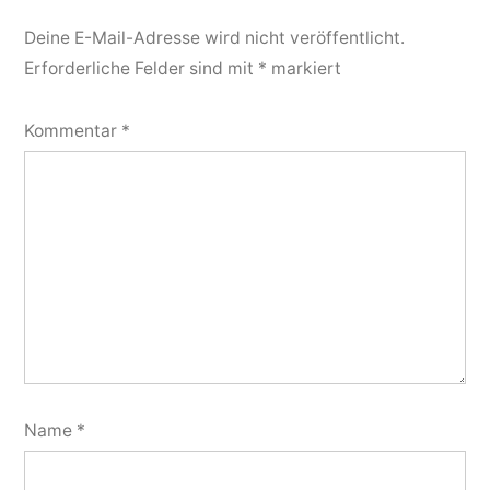
Deine E-Mail-Adresse wird nicht veröffentlicht.
Erforderliche Felder sind mit
*
markiert
Kommentar
*
Name
*