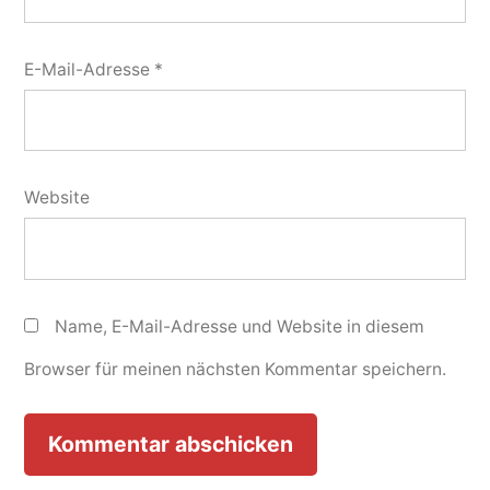
E-Mail-Adresse
*
Website
Name, E-Mail-Adresse und Website in diesem
Browser für meinen nächsten Kommentar speichern.