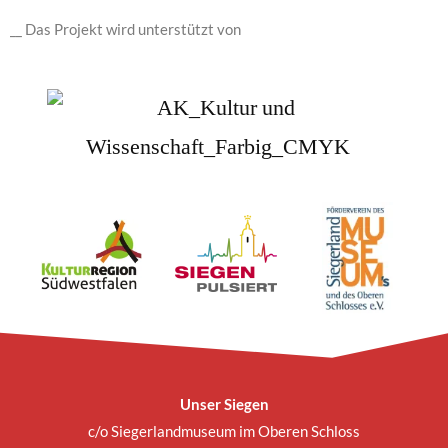
__ Das Projekt wird unterstützt von
Unser Siegen
c/o Siegerlandmuseum im Oberen Schloss