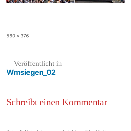
560 × 376
Veröffentlicht in
Wmsiegen_02