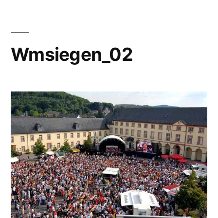
Wmsiegen_02