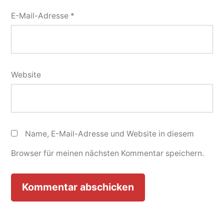
E-Mail-Adresse
*
Website
Name, E-Mail-Adresse und Website in diesem
Browser für meinen nächsten Kommentar speichern.