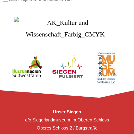
Unser Siegen
c/o Siegerlandmuseum im Oberen Schloss
Oberes Schloss 2 / Burgstraße