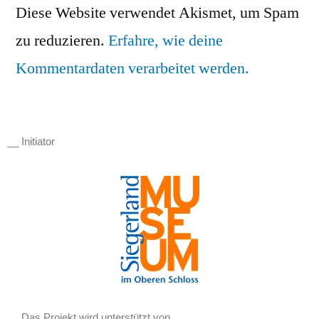
Diese Website verwendet Akismet, um Spam
zu reduzieren.
Erfahre, wie deine
Kommentardaten verarbeitet werden.
__ Initiator
__ Das Projekt wird unterstützt von