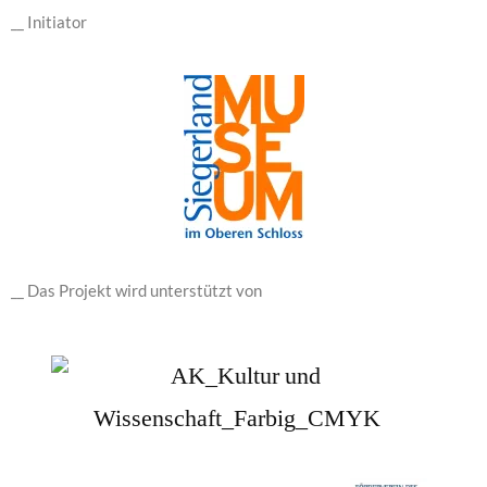
__ Initiator
__ Das Projekt wird unterstützt von