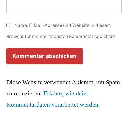
Name, E-Mail-Adresse und Website in diesem
Browser für meinen nächsten Kommentar speichern.
Diese Website verwendet Akismet, um Spam
zu reduzieren.
Erfahre, wie deine
Kommentardaten verarbeitet werden.