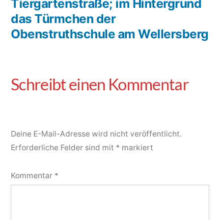
Tiergartenstraße; im Hintergrund
das Türmchen der
Obenstruthschule am Wellersberg
Deine E-Mail-Adresse wird nicht veröffentlicht.
Erforderliche Felder sind mit
*
markiert
Kommentar
*