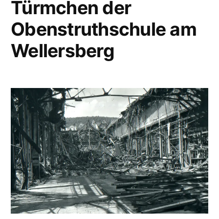
Türmchen der
Obenstruthschule am
Wellersberg