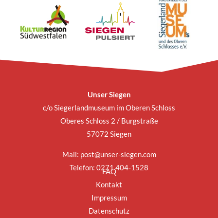
Unser Siegen
c/o Siegerlandmuseum im Oberen Schloss
Oberes Schloss 2 / Burgstraße
57072 Siegen
Mail:
post@unser-siegen.com
Telefon: 0271 404-1528
FAQ
Kontakt
Impressum
Datenschutz