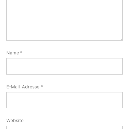
Name
*
E-Mail-Adresse
*
Website