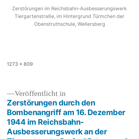
Zerstörungen im Reichsbahn-Ausbesserungswerk
Tiergartenstraße, im Hintergrund Türmchen der
Obenstruthschule, Wellersberg
1273 × 809
Veröffentlicht in
Zerstörungen durch den
Bombenangriff am 16. Dezember
1944 im Reichsbahn-
Ausbesserungswerk an der