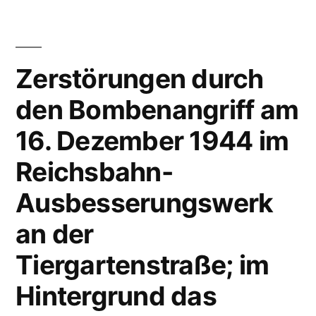
Zerstörungen durch
den Bombenangriff am
16. Dezember 1944 im
Reichsbahn-
Ausbesserungswerk
an der
Tiergartenstraße; im
Hintergrund das