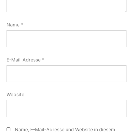
Name
*
E-Mail-Adresse
*
Website
Name, E-Mail-Adresse und Website in diesem