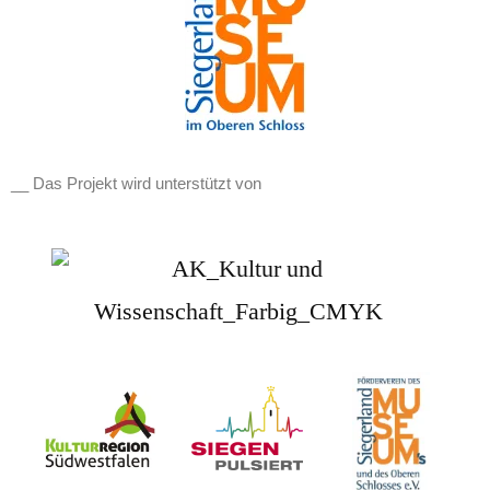
__ Das Projekt wird unterstützt von