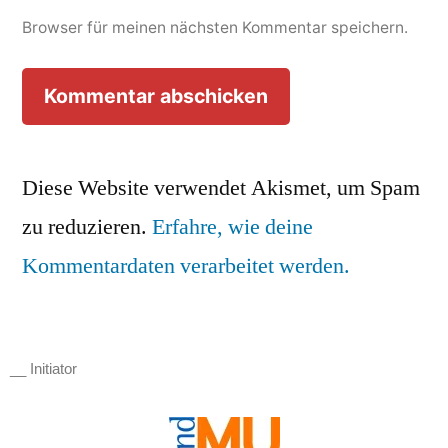
Browser für meinen nächsten Kommentar speichern.
Diese Website verwendet Akismet, um Spam
zu reduzieren.
Erfahre, wie deine
Kommentardaten verarbeitet werden.
__ Initiator