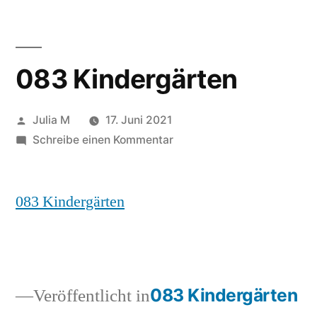
083 Kindergärten
Julia M
17. Juni 2021
Schreibe einen Kommentar
083 Kindergärten
083 Kindergärten
Veröffentlicht in