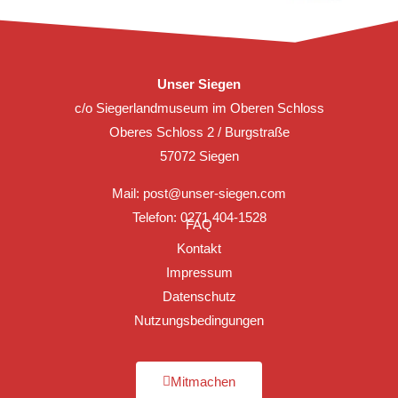
Unser Siegen
c/o Siegerlandmuseum im Oberen Schloss
Oberes Schloss 2 / Burgstraße
57072 Siegen
Mail:
post@unser-siegen.com
Telefon: 0271 404-1528
FAQ
Kontakt
Impressum
Datenschutz
Nutzungsbedingungen
Mitmachen