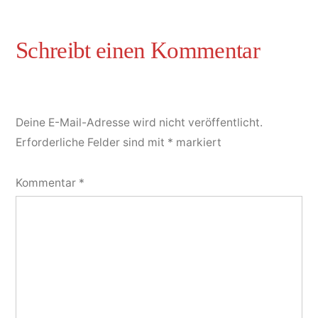
Deine E-Mail-Adresse wird nicht veröffentlicht.
Erforderliche Felder sind mit
*
markiert
Kommentar
*