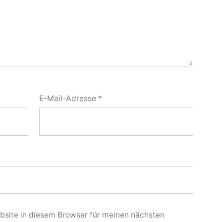
E-Mail-Adresse
*
site in diesem Browser für meinen nächsten