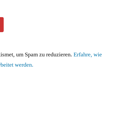
ismet, um Spam zu reduzieren.
Erfahre, wie
beitet werden.