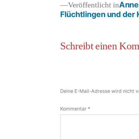
Anne 
Veröffentlicht in
Flüchtlingen und der
Deine E-Mail-Adresse wird nicht ve
Kommentar
*