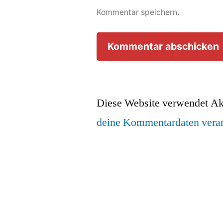
Kommentar speichern.
Diese Website verwendet Ak
deine Kommentardaten verar