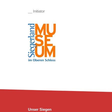
__ Initiator
Unser Siegen