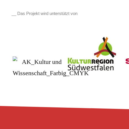
__ Das Projekt wird unterstützt von