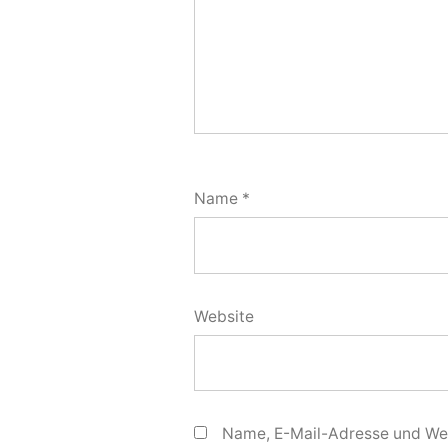
Name
*
Website
Name, E-Mail-Adresse und Web