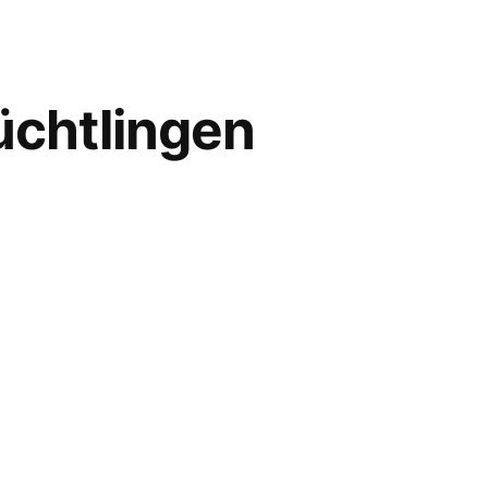
üchtlingen