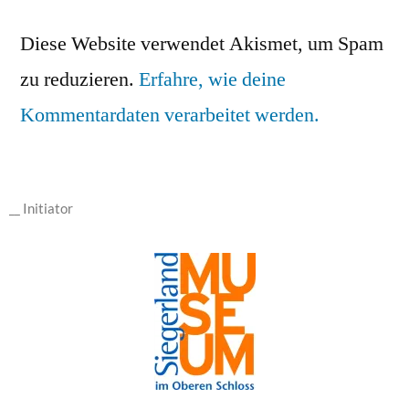
Diese Website verwendet Akismet, um Spam
zu reduzieren.
Erfahre, wie deine
Kommentardaten verarbeitet werden.
__ Initiator