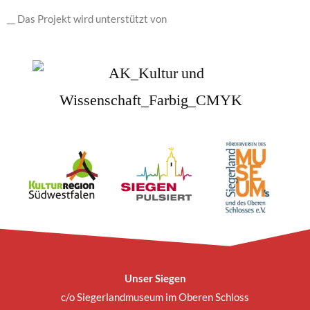
__ Das Projekt wird unterstützt von
Unser Siegen
c/o Siegerlandmuseum im Oberen Schloss