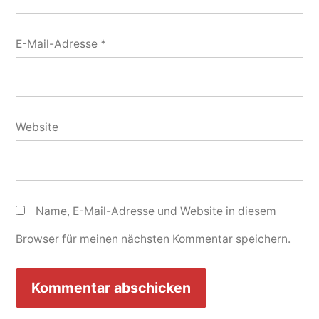
E-Mail-Adresse
*
Website
Name, E-Mail-Adresse und Website in diesem
Browser für meinen nächsten Kommentar speichern.