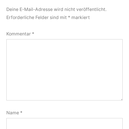
Deine E-Mail-Adresse wird nicht veröffentlicht.
Erforderliche Felder sind mit
*
markiert
Kommentar
*
Name
*