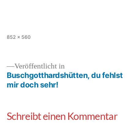
852 × 560
Veröffentlicht in
Buschgotthardshütten, du fehlst
mir doch sehr!