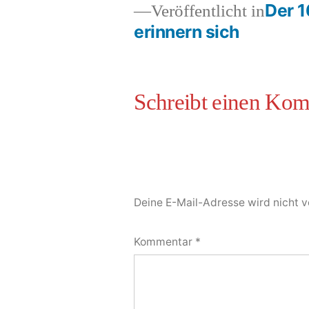
Der 1
Veröffentlicht in
erinnern sich
Deine E-Mail-Adresse wird nicht ve
Kommentar
*