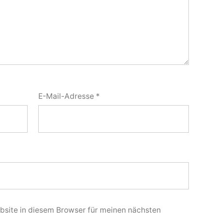
E-Mail-Adresse
*
site in diesem Browser für meinen nächsten