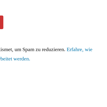
ismet, um Spam zu reduzieren.
Erfahre, wie
beitet werden.