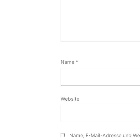
Name
*
Website
Name, E-Mail-Adresse und Web