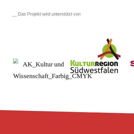
__ Das Projekt wird unterstützt von