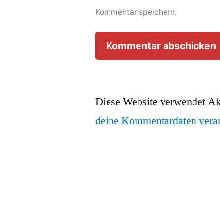
Kommentar speichern.
Diese Website verwendet Ak
deine Kommentardaten verar