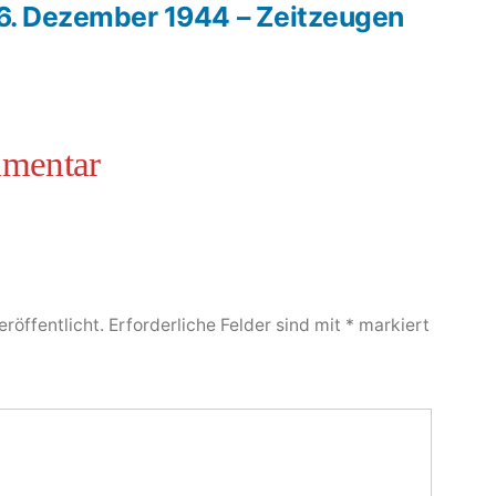
6. Dezember 1944 – Zeitzeugen
röffentlicht.
Erforderliche Felder sind mit
*
markiert