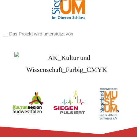
__ Das Projekt wird unterstützt von