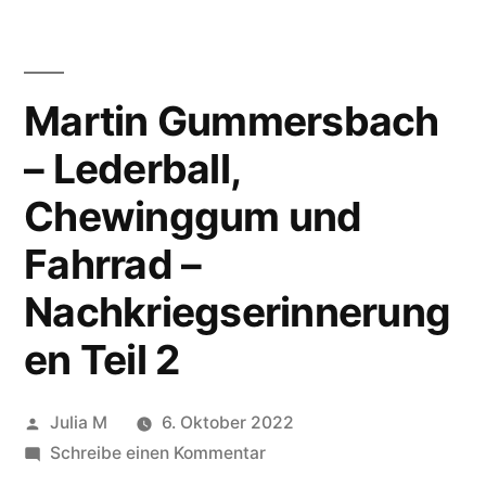
Martin Gummersbach
– Lederball,
Chewinggum und
Fahrrad –
Nachkriegserinnerung
en Teil 2
Julia M
6. Oktober 2022
Schreibe einen Kommentar