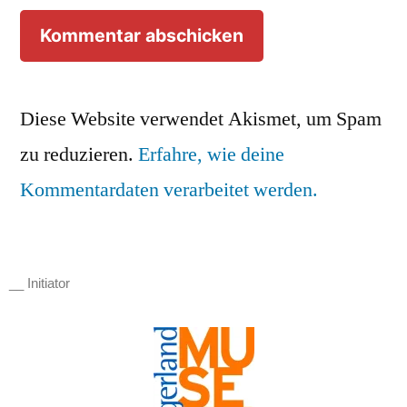
Diese Website verwendet Akismet, um Spam
zu reduzieren.
Erfahre, wie deine
Kommentardaten verarbeitet werden.
__ Initiator