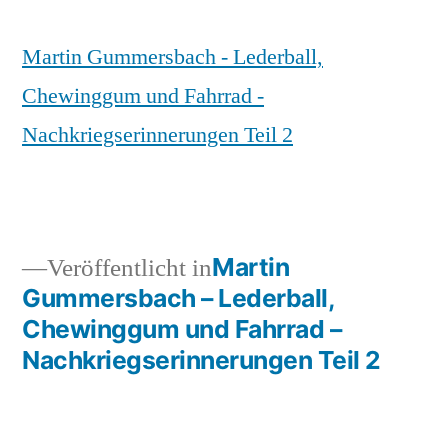
Martin Gummersbach - Lederball,
Chewinggum und Fahrrad -
Nachkriegserinnerungen Teil 2
Martin
Veröffentlicht in
Gummersbach – Lederball,
Chewinggum und Fahrrad –
Nachkriegserinnerungen Teil 2