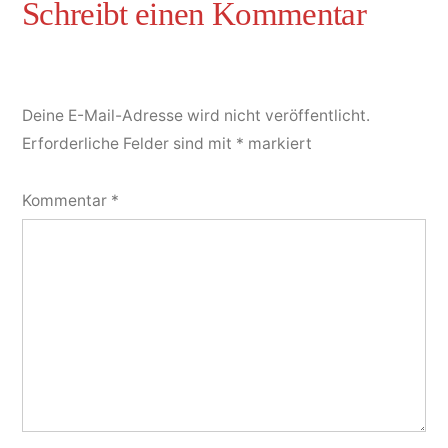
Deine E-Mail-Adresse wird nicht veröffentlicht.
Erforderliche Felder sind mit
*
markiert
Kommentar
*