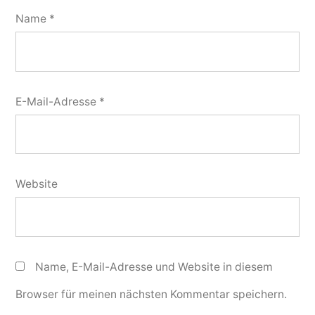
Name
*
E-Mail-Adresse
*
Website
Name, E-Mail-Adresse und Website in diesem
Browser für meinen nächsten Kommentar speichern.