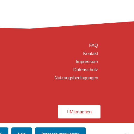
FAQ
Kontakt
Impressum
Datenschutz
Nutzungsbedingungen
Mitmachen