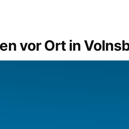
en vor Ort in Volns