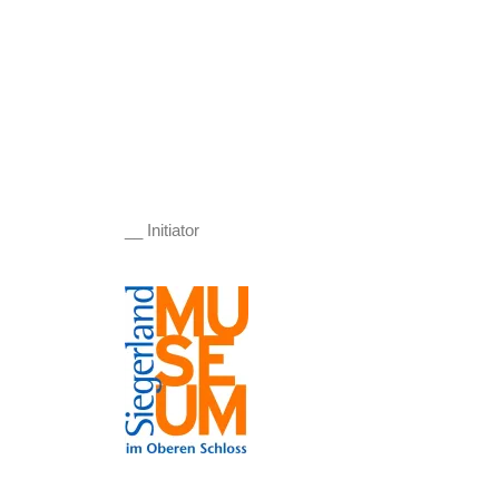
__ Initiator