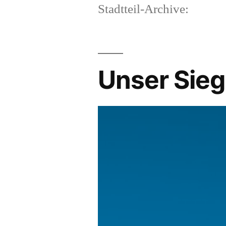
Stadtteil-Archive:
Unser Sieg