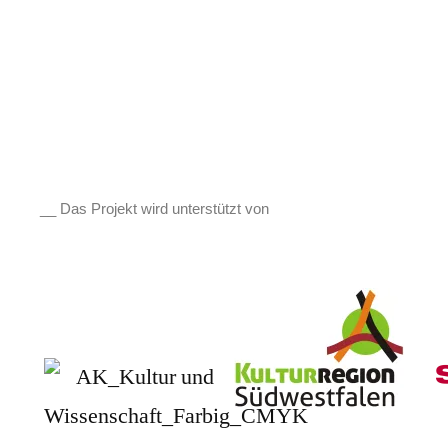
__ Das Projekt wird unterstützt von