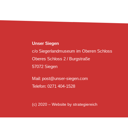
Unser Siegen
c/o Siegerlandmuseum im Oberen Schloss
Oberes Schloss 2 / Burgstraße
57072 Siegen
Mail:
post@unser-siegen.com
Telefon: 0271 404-1528
(c) 2020 – Website by
strategiereich