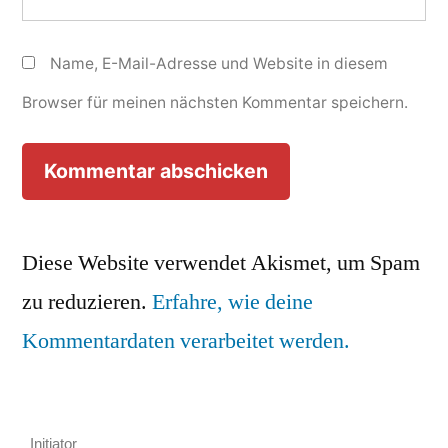
Name, E-Mail-Adresse und Website in diesem
Browser für meinen nächsten Kommentar speichern.
Diese Website verwendet Akismet, um Spam
zu reduzieren.
Erfahre, wie deine
Kommentardaten verarbeitet werden.
__ Initiator