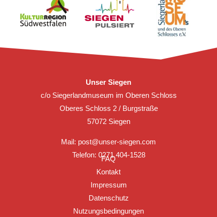
Unser Siegen
c/o Siegerlandmuseum im Oberen Schloss
Oberes Schloss 2 / Burgstraße
57072 Siegen
Mail:
post@unser-siegen.com
Telefon: 0271 404-1528
FAQ
Kontakt
Impressum
Datenschutz
Nutzungsbedingungen