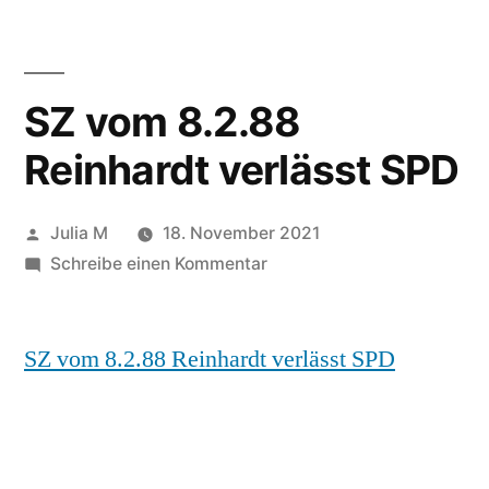
SZ vom 8.2.88
Reinhardt verlässt SPD
Julia M
18. November 2021
Schreibe einen Kommentar
SZ vom 8.2.88 Reinhardt verlässt SPD