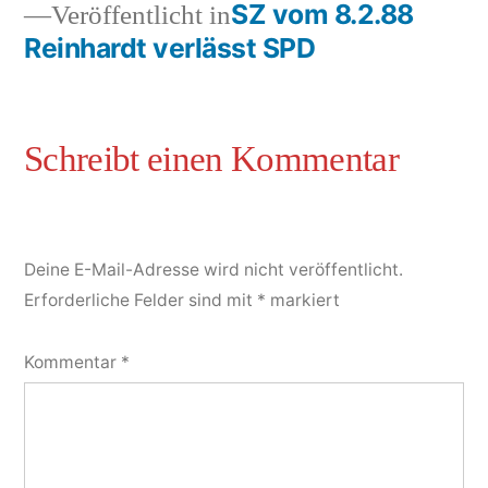
SZ vom 8.2.88
Veröffentlicht in
Reinhardt verlässt SPD
Deine E-Mail-Adresse wird nicht veröffentlicht.
Erforderliche Felder sind mit
*
markiert
Kommentar
*