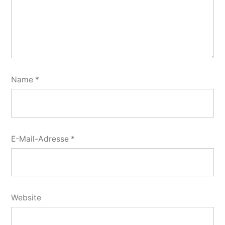
Name
*
E-Mail-Adresse
*
Website