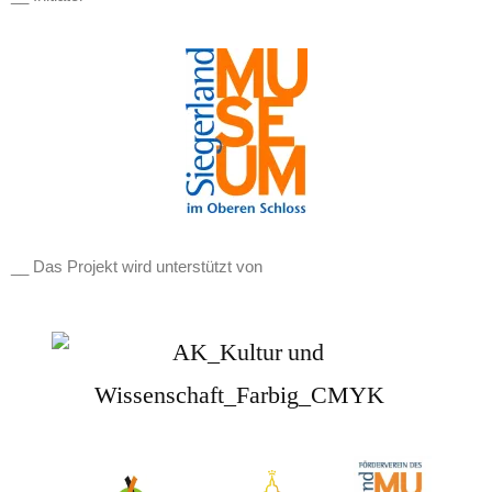
__ Das Projekt wird unterstützt von