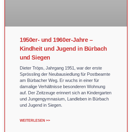
1950er- und 1960er-Jahre –
Kindheit und Jugend in Bürbach
und Siegen
Dieter Tröps, Jahrgang 1951, war der erste
Sprössling der Neubausiedlung für Postbeamte
am Bürbacher Weg. Er wuchs in einer für
damalige Verhältnisse besonderen Wohnung
auf. Der Zeitzeuge erinnert sich an Kindergarten
und Jungengymnasium, Landleben in Bürbach
und Jugend in Siegen.
WEITERLESEN >>