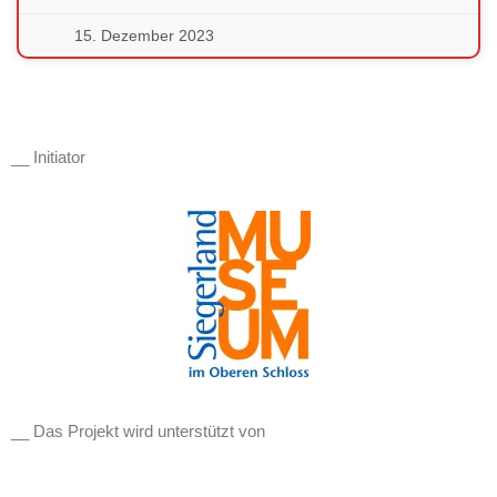
15. Dezember 2023
__ Initiator
__ Das Projekt wird unterstützt von