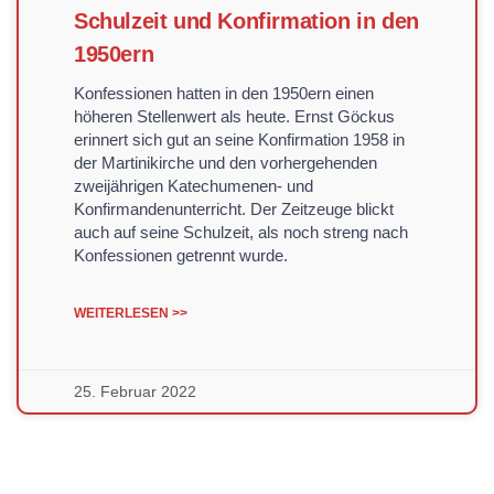
Schulzeit und Konfirmation in den
1950ern
Konfessionen hatten in den 1950ern einen
höheren Stellenwert als heute. Ernst Göckus
erinnert sich gut an seine Konfirmation 1958 in
der Martinikirche und den vorhergehenden
zweijährigen Katechumenen- und
Konfirmandenunterricht. Der Zeitzeuge blickt
auch auf seine Schulzeit, als noch streng nach
Konfessionen getrennt wurde.
WEITERLESEN >>
25. Februar 2022