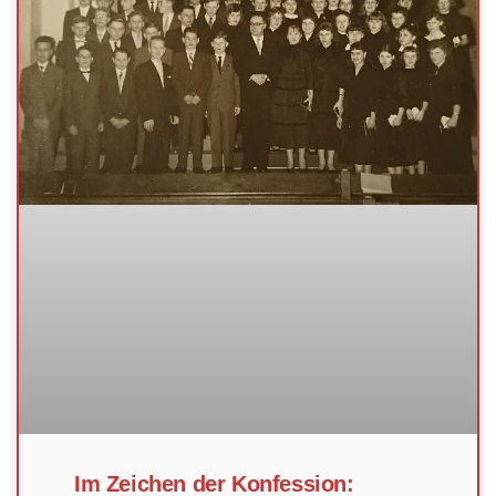
Im Zeichen der Konfession: