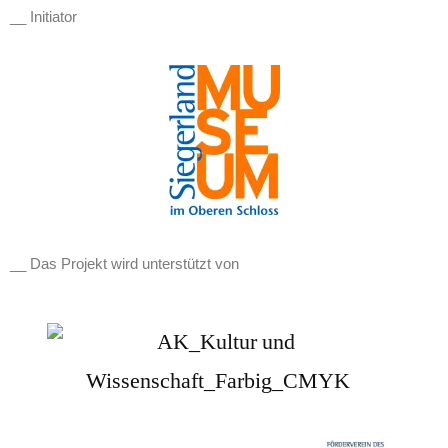
__ Initiator
__ Das Projekt wird unterstützt von