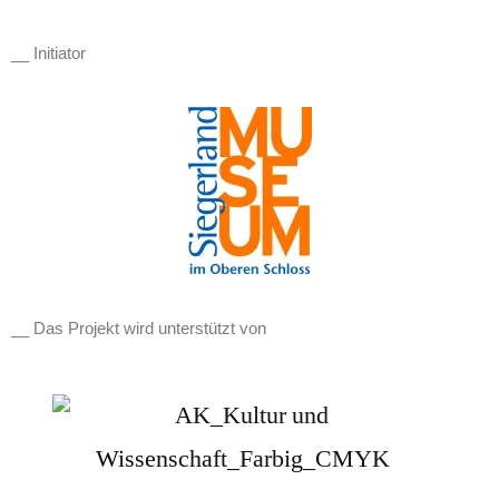
__ Initiator
__ Das Projekt wird unterstützt von