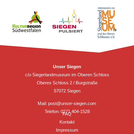
Unser Siegen
c/o Siegerlandmuseum im Oberen Schloss
Oberes Schloss 2 / Burgstraße
57072 Siegen
Mail:
post@unser-siegen.com
Telefon: 0271 404-1528
FAQ
Kontakt
Impressum