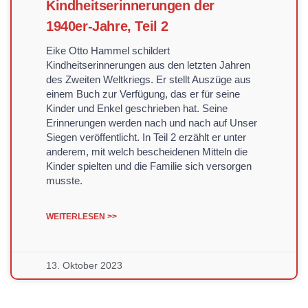
Kindheitserinnerungen der
1940er-Jahre, Teil 2
Eike Otto Hammel schildert
Kindheitserinnerungen aus den letzten Jahren
des Zweiten Weltkriegs. Er stellt Auszüge aus
einem Buch zur Verfügung, das er für seine
Kinder und Enkel geschrieben hat. Seine
Erinnerungen werden nach und nach auf Unser
Siegen veröffentlicht. In Teil 2 erzählt er unter
anderem, mit welch bescheidenen Mitteln die
Kinder spielten und die Familie sich versorgen
musste.
WEITERLESEN >>
13. Oktober 2023