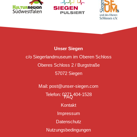
Unser Siegen
c/o Siegerlandmuseum im Oberen Schloss
Oberes Schloss 2 / Burgstraße
57072 Siegen
Mail:
post@unser-siegen.com
Telefon: 0271 404-1528
FAQ
Kontakt
Impressum
Datenschutz
Nutzungsbedingungen