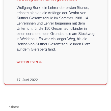
Wolfgang Burk, ein Lehrer der ersten Stunde,
erinnert sich an die Anfänge der Bertha-von-
Suttner Gesamtschule im Sommer 1988. 14
Lehrerinnen und Lehrer begannen mit dem
Unterricht für die 150 Gesamtschulkinder in
einer leer stehenden Grundschule am Stockweg
in Weidenau. Es war ein langer Weg, bis die
Bertha-von-Suttner Gesamtschule ihren Platz
auf dem Giersberg fand.
WEITERLESEN >>
17. Juni 2022
__ Initiator