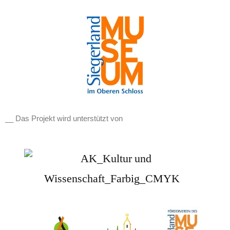
__ Das Projekt wird unterstützt von