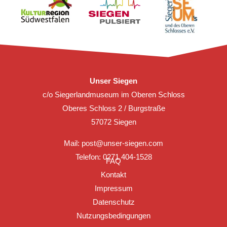
Unser Siegen
c/o Siegerlandmuseum im Oberen Schloss
Oberes Schloss 2 / Burgstraße
57072 Siegen
Mail:
post@unser-siegen.com
Telefon: 0271 404-1528
FAQ
Kontakt
Impressum
Datenschutz
Nutzungsbedingungen