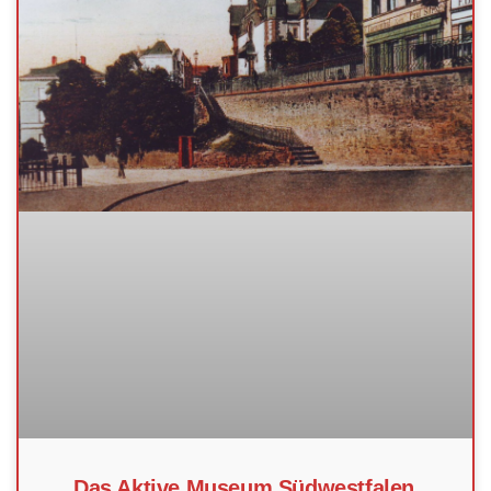
Das Aktive Museum Südwestfalen