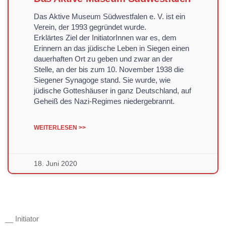
Das Aktive Museum Südwestfalen e. V. ist ein
Verein, der 1993 gegründet wurde.
Erklärtes Ziel der InitiatorInnen war es, dem
Erinnern an das jüdische Leben in Siegen einen
dauerhaften Ort zu geben und zwar an der
Stelle, an der bis zum 10. November 1938 die
Siegener Synagoge stand. Sie wurde, wie
jüdische Gotteshäuser in ganz Deutschland, auf
Geheiß des Nazi-Regimes niedergebrannt.
WEITERLESEN >>
18. Juni 2020
__ Initiator