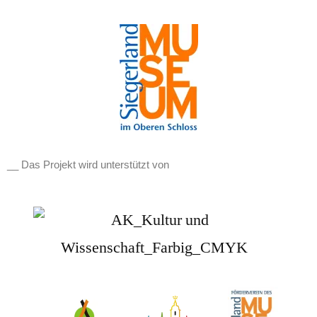
__ Das Projekt wird unterstützt von