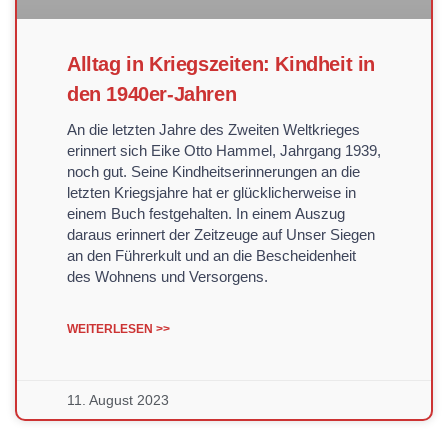
Alltag in Kriegszeiten: Kindheit in
den 1940er-Jahren
An die letzten Jahre des Zweiten Weltkrieges
erinnert sich Eike Otto Hammel, Jahrgang 1939,
noch gut. Seine Kindheitserinnerungen an die
letzten Kriegsjahre hat er glücklicherweise in
einem Buch festgehalten. In einem Auszug
daraus erinnert der Zeitzeuge auf Unser Siegen
an den Führerkult und an die Bescheidenheit
des Wohnens und Versorgens.
WEITERLESEN >>
11. August 2023