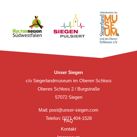
Unser Siegen
c/o Siegerlandmuseum im Oberen Schloss
Oberes Schloss 2 / Burgstraße
57072 Siegen
Mail:
post@unser-siegen.com
Telefon: 0271 404-1528
FAQ
Kontakt