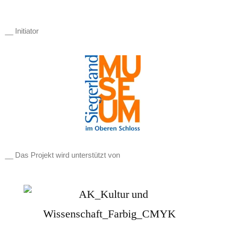
__ Initiator
__ Das Projekt wird unterstützt von