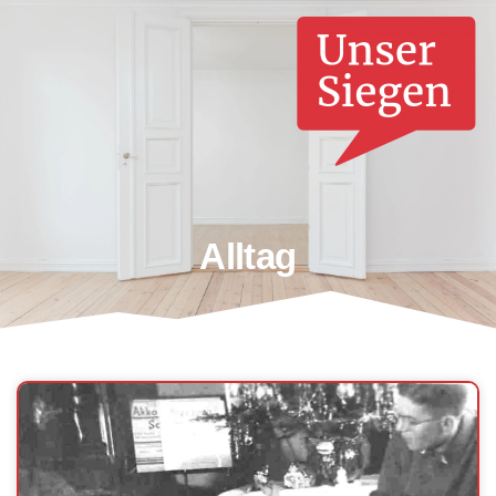
Alltag