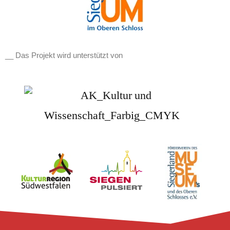
__ Das Projekt wird unterstützt von