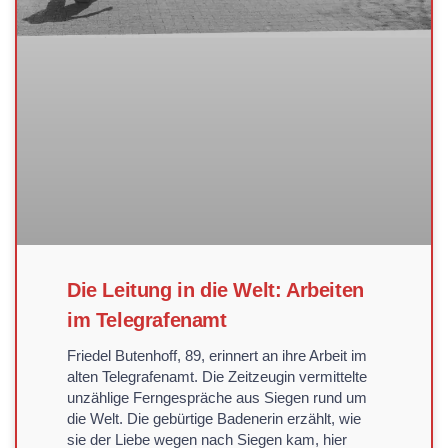
Die Leitung in die Welt: Arbeiten
im Telegrafenamt
Friedel Butenhoff, 89, erinnert an ihre Arbeit im
alten Telegrafenamt. Die Zeitzeugin vermittelte
unzählige Ferngespräche aus Siegen rund um
die Welt. Die gebürtige Badenerin erzählt, wie
sie der Liebe wegen nach Siegen kam, hier