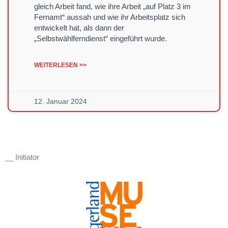
gleich Arbeit fand, wie ihre Arbeit „auf Platz 3 im
Fernamt“ aussah und wie ihr Arbeitsplatz sich
entwickelt hat, als dann der
„Selbstwählferndienst“ eingeführt wurde.
WEITERLESEN >>
12. Januar 2024
__ Initiator