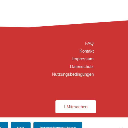
FAQ
Kontakt
Impressum
Datenschutz
Nutzungsbedingungen
Mitmachen