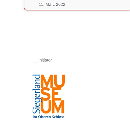
11. März 2022
__ Initiator