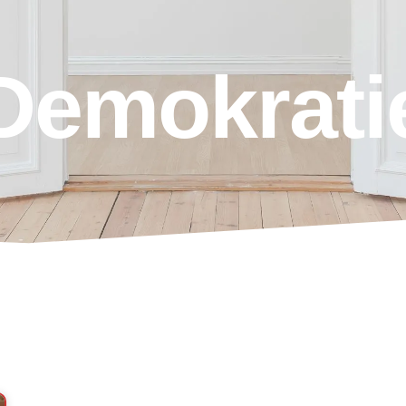
Demokrati