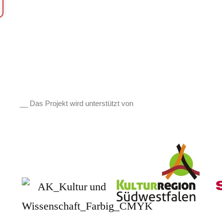
__ Das Projekt wird unterstützt von