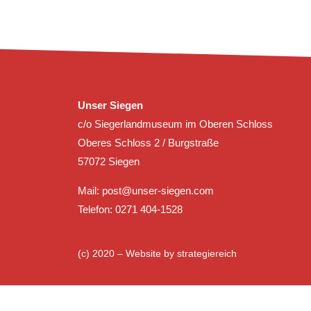
Unser Siegen
c/o Siegerlandmuseum im Oberen Schloss
Oberes Schloss 2 / Burgstraße
57072 Siegen
Mail:
post@unser-siegen.com
Telefon: 0271 404-1528
(c) 2020 – Website by
strategiereich