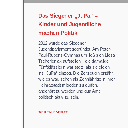
Das Siegener „JuPa“ –
Kinder und Jugendliche
machen Politik
2012 wurde das Siegener
Jugendparlament gegründet. Am Peter-
Paul-Rubens-Gymnasium ließ sich Liesa
Tscherleniak aufstellen – die damalige
Fünftklässlerin war stolz, als sie gleich
ins „JuPa“ einzog. Die Zeitzeugin erzählt,
wie es war, schon als Zehnjährige in ihrer
Heimatstadt mitreden zu dürfen,
angehört zu werden und qua Amt
politisch aktiv zu sein.
WEITERLESEN >>