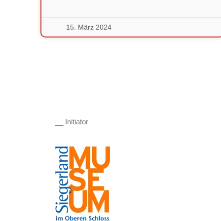
15. März 2024
__ Initiator