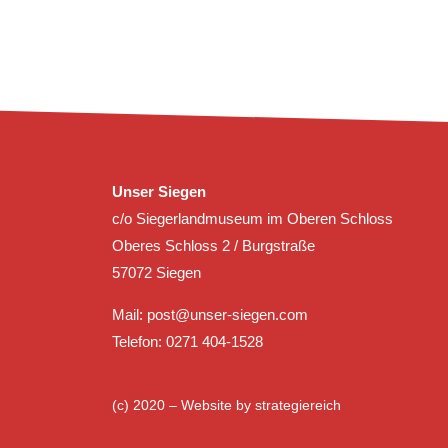
Unser Siegen
c/o Siegerlandmuseum im Oberen Schloss
Oberes Schloss 2 / Burgstraße
57072 Siegen
Mail:
post@unser-siegen.com
Telefon: 0271 404-1528
(c) 2020 – Website by
strategiereich