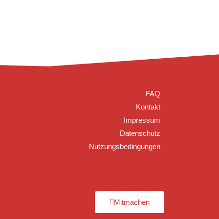
FAQ
Kontakt
Impressum
Datenschutz
Nutzungsbedingungen
Mitmachen