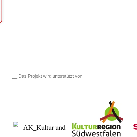
__ Das Projekt wird unterstützt von