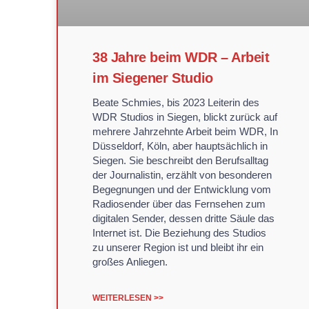
38 Jahre beim WDR – Arbeit
im Siegener Studio
Beate Schmies, bis 2023 Leiterin des
WDR Studios in Siegen, blickt zurück auf
mehrere Jahrzehnte Arbeit beim WDR, In
Düsseldorf, Köln, aber hauptsächlich in
Siegen. Sie beschreibt den Berufsalltag
der Journalistin, erzählt von besonderen
Begegnungen und der Entwicklung vom
Radiosender über das Fernsehen zum
digitalen Sender, dessen dritte Säule das
Internet ist. Die Beziehung des Studios
zu unserer Region ist und bleibt ihr ein
großes Anliegen.
WEITERLESEN >>