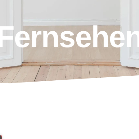
Fernsehe