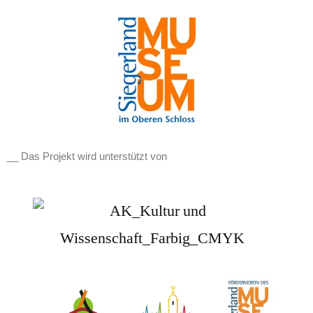
__ Das Projekt wird unterstützt von