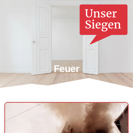
Feuer