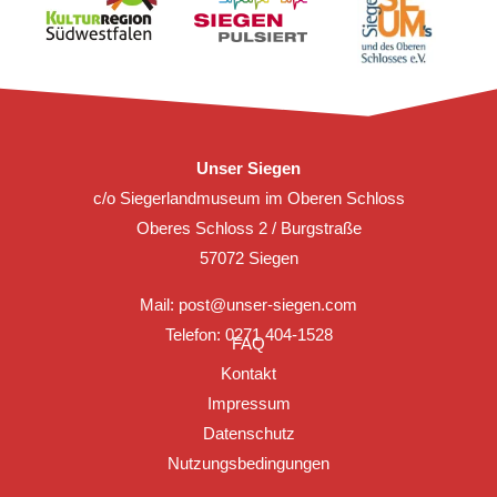
Unser Siegen
c/o Siegerlandmuseum im Oberen Schloss
Oberes Schloss 2 / Burgstraße
57072 Siegen
Mail:
post@unser-siegen.com
Telefon: 0271 404-1528
FAQ
Kontakt
Impressum
Datenschutz
Nutzungsbedingungen