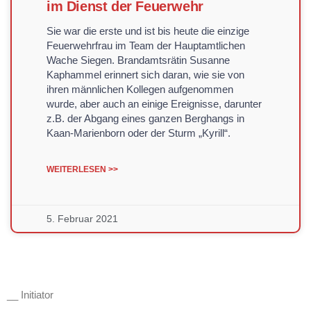
im Dienst der Feuerwehr
Sie war die erste und ist bis heute die einzige
Feuerwehrfrau im Team der Hauptamtlichen
Wache Siegen. Brandamtsrätin Susanne
Kaphammel erinnert sich daran, wie sie von
ihren männlichen Kollegen aufgenommen
wurde, aber auch an einige Ereignisse, darunter
z.B. der Abgang eines ganzen Berghangs in
Kaan-Marienborn oder der Sturm „Kyrill“.
WEITERLESEN >>
5. Februar 2021
__ Initiator