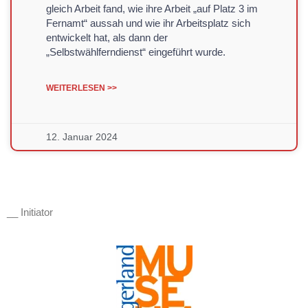
gleich Arbeit fand, wie ihre Arbeit „auf Platz 3 im
Fernamt“ aussah und wie ihr Arbeitsplatz sich
entwickelt hat, als dann der
„Selbstwählferndienst“ eingeführt wurde.
WEITERLESEN >>
12. Januar 2024
__ Initiator