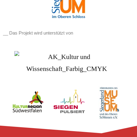
__ Das Projekt wird unterstützt von