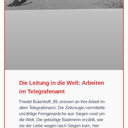
Die Leitung in die Welt: Arbeiten
im Telegrafenamt
Friedel Butenhoff, 89, erinnert an ihre Arbeit im
alten Telegrafenamt. Die Zeitzeugin vermittelte
unzählige Ferngespräche aus Siegen rund um
die Welt. Die gebürtige Badenerin erzählt, wie
sie der Liebe wegen nach Siegen kam, hier