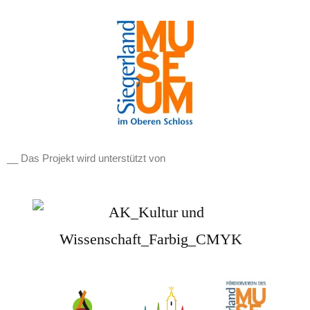
__ Das Projekt wird unterstützt von