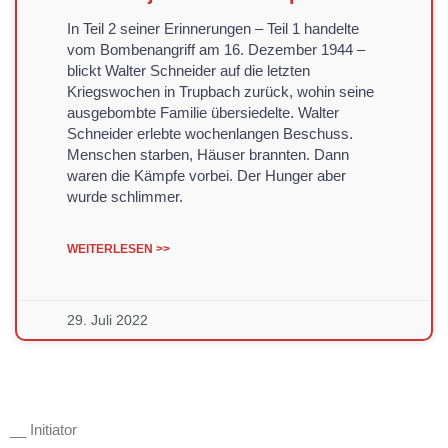
In Teil 2 seiner Erinnerungen – Teil 1 handelte
vom Bombenangriff am 16. Dezember 1944 –
blickt Walter Schneider auf die letzten
Kriegswochen in Trupbach zurück, wohin seine
ausgebombte Familie übersiedelte. Walter
Schneider erlebte wochenlangen Beschuss.
Menschen starben, Häuser brannten. Dann
waren die Kämpfe vorbei. Der Hunger aber
wurde schlimmer.
WEITERLESEN >>
29. Juli 2022
__ Initiator