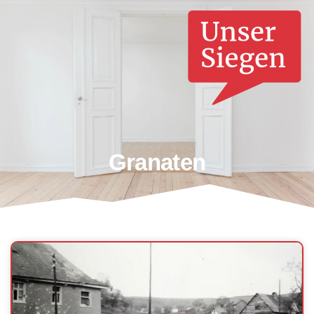
Granaten