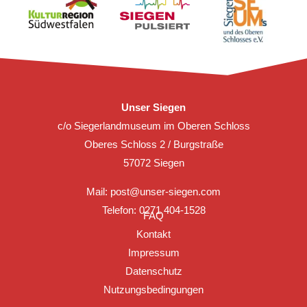
Unser Siegen
c/o Siegerlandmuseum im Oberen Schloss
Oberes Schloss 2 / Burgstraße
57072 Siegen
Mail:
post@unser-siegen.com
Telefon: 0271 404-1528
FAQ
Kontakt
Impressum
Datenschutz
Nutzungsbedingungen