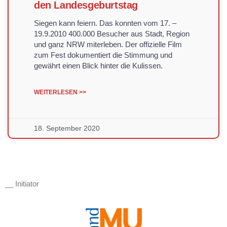
den Landesgeburtstag
Siegen kann feiern. Das konnten vom 17. –
19.9.2010 400.000 Besucher aus Stadt, Region
und ganz NRW miterleben. Der offizielle Film
zum Fest dokumentiert die Stimmung und
gewährt einen Blick hinter die Kulissen.
WEITERLESEN >>
18. September 2020
__ Initiator