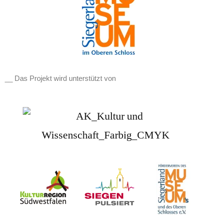
__ Das Projekt wird unterstützt von