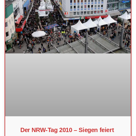
Der NRW-Tag 2010 – Siegen feiert