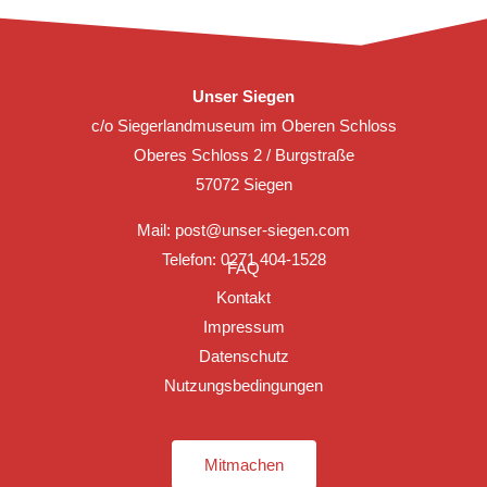
Unser Siegen
c/o Siegerlandmuseum im Oberen Schloss
Oberes Schloss 2 / Burgstraße
57072 Siegen
Mail:
post@unser-siegen.com
Telefon: 0271 404-1528
FAQ
Kontakt
Impressum
Datenschutz
Nutzungsbedingungen
Mitmachen