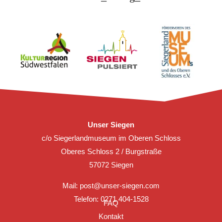
Unser Siegen
c/o Siegerlandmuseum im Oberen Schloss
Oberes Schloss 2 / Burgstraße
57072 Siegen
Mail:
post@unser-siegen.com
Telefon: 0271 404-1528
FAQ
Kontakt