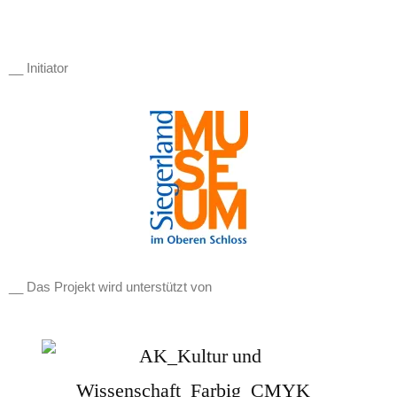
__ Initiator
__ Das Projekt wird unterstützt von