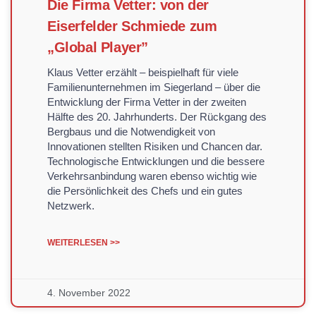
Die Firma Vetter: von der
Eiserfelder Schmiede zum
„Global Player”
Klaus Vetter erzählt – beispielhaft für viele
Familienunternehmen im Siegerland – über die
Entwicklung der Firma Vetter in der zweiten
Hälfte des 20. Jahrhunderts. Der Rückgang des
Bergbaus und die Notwendigkeit von
Innovationen stellten Risiken und Chancen dar.
Technologische Entwicklungen und die bessere
Verkehrsanbindung waren ebenso wichtig wie
die Persönlichkeit des Chefs und ein gutes
Netzwerk.
WEITERLESEN >>
4. November 2022