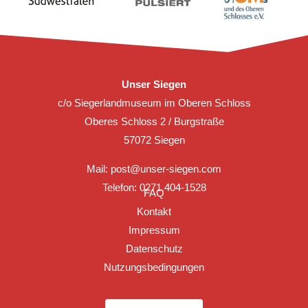
Unser Siegen
c/o Siegerlandmuseum im Oberen Schloss
Oberes Schloss 2 / Burgstraße
57072 Siegen
Mail:
post@unser-siegen.com
Telefon: 0271 404-1528
FAQ
Kontakt
Impressum
Datenschutz
Nutzungsbedingungen