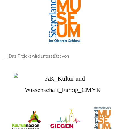
__ Das Projekt wird unterstützt von