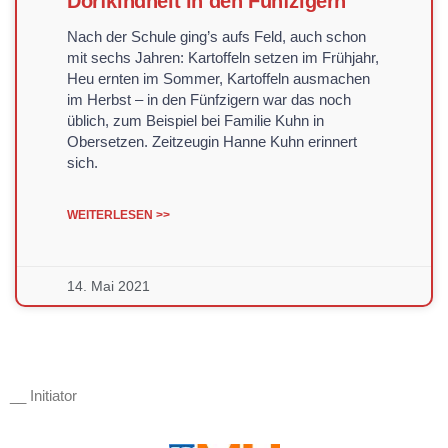
Dorfkindheit in den Fünfzigern
Nach der Schule ging’s aufs Feld, auch schon
mit sechs Jahren: Kartoffeln setzen im Frühjahr,
Heu ernten im Sommer, Kartoffeln ausmachen
im Herbst – in den Fünfzigern war das noch
üblich, zum Beispiel bei Familie Kuhn in
Obersetzen. Zeitzeugin Hanne Kuhn erinnert
sich.
WEITERLESEN >>
14. Mai 2021
__ Initiator