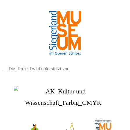
__ Das Projekt wird unterstützt von