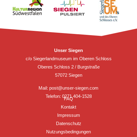
Unser Siegen
c/o Siegerlandmuseum im Oberen Schloss
Oberes Schloss 2 / Burgstraße
57072 Siegen
Mail:
post@unser-siegen.com
Telefon: 0271 404-1528
FAQ
Kontakt
Impressum
Datenschutz
Nutzungsbedingungen