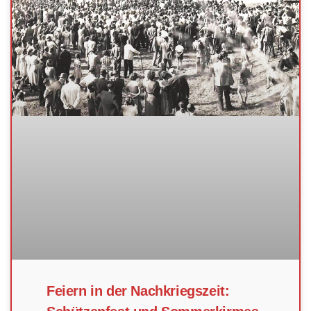
Feiern in der Nachkriegszeit: