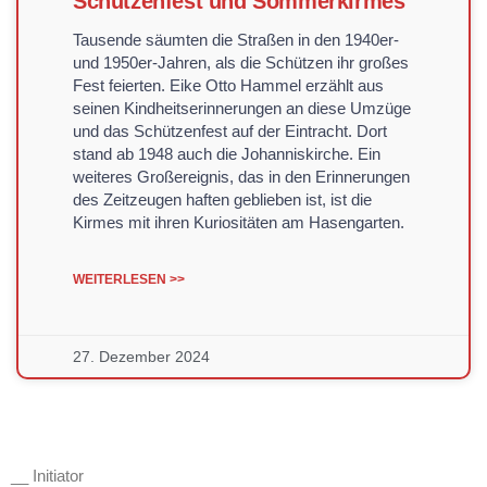
Schützenfest und Sommerkirmes
Tausende säumten die Straßen in den 1940er-
und 1950er-Jahren, als die Schützen ihr großes
Fest feierten. Eike Otto Hammel erzählt aus
seinen Kindheitserinnerungen an diese Umzüge
und das Schützenfest auf der Eintracht. Dort
stand ab 1948 auch die Johanniskirche. Ein
weiteres Großereignis, das in den Erinnerungen
des Zeitzeugen haften geblieben ist, ist die
Kirmes mit ihren Kuriositäten am Hasengarten.
WEITERLESEN >>
27. Dezember 2024
__ Initiator