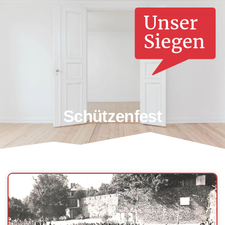
Schützenfest