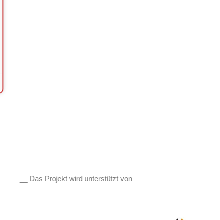
__ Das Projekt wird unterstützt von