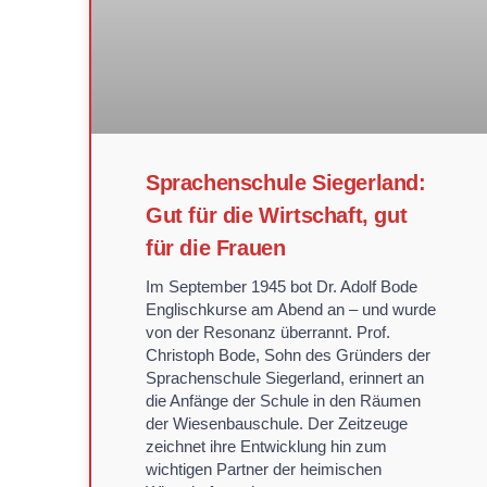
Sprachenschule Siegerland:
Gut für die Wirtschaft, gut
für die Frauen
Im September 1945 bot Dr. Adolf Bode
Englischkurse am Abend an – und wurde
von der Resonanz überrannt. Prof.
Christoph Bode, Sohn des Gründers der
Sprachenschule Siegerland, erinnert an
die Anfänge der Schule in den Räumen
der Wiesenbauschule. Der Zeitzeuge
zeichnet ihre Entwicklung hin zum
wichtigen Partner der heimischen