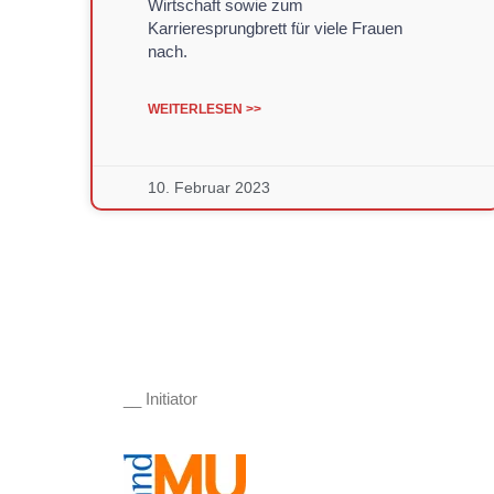
Wirtschaft sowie zum
Karrieresprungbrett für viele Frauen
nach.
WEITERLESEN >>
10. Februar 2023
__ Initiator