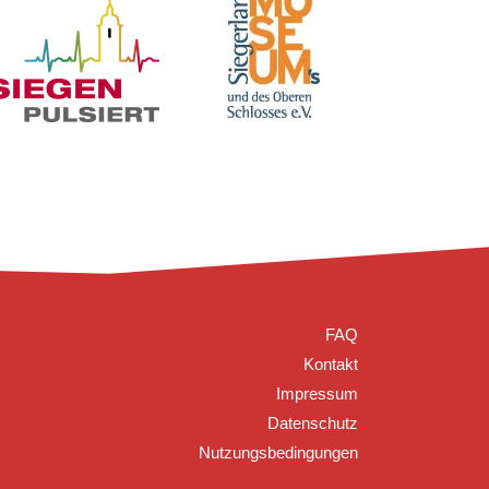
FAQ
Kontakt
Impressum
Datenschutz
Nutzungsbedingungen