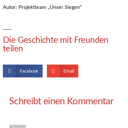
Autor: Projektteam „Unser Siegen“
Die Geschichte mit Freunden
teilen
Facebook
Email