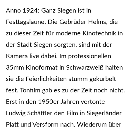
Anno 1924: Ganz Siegen ist in
Festtagslaune. Die Gebrüder Helms, die
zu dieser Zeit für moderne Kinotechnik in
der Stadt Siegen sorgten, sind mit der
Kamera live dabei. Im professionellen
35mm Kinoformat in Schwarzweiß halten
sie die Feierlichkeiten stumm gekurbelt
fest. Tonfilm gab es zu der Zeit noch nicht.
Erst in den 1950er Jahren vertonte
Ludwig Schäffler den Film in Siegerländer
Platt und Versform nach. Wiederum über