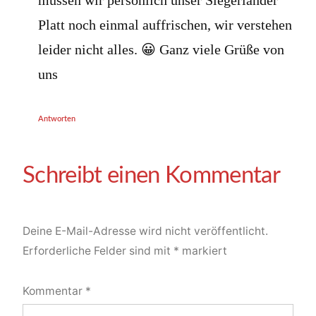
müssen wir persönlich unser Siegerländer
Platt noch einmal auffrischen, wir verstehen
leider nicht alles. 😀 Ganz viele Grüße von
uns
Antworten
Deine E-Mail-Adresse wird nicht veröffentlicht.
Erforderliche Felder sind mit
*
markiert
Kommentar
*