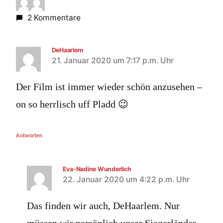
2 Kommentare
DeHaarlem
21. Januar 2020 um 7:17 p.m. Uhr
Der Film ist immer wieder schön anzusehen –
on so herrlisch uff Pladd 😉
Antworten
Eva-Nadine Wunderlich
22. Januar 2020 um 4:22 p.m. Uhr
Das finden wir auch, DeHaarlem. Nur