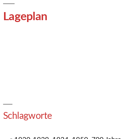
Lageplan
Schlagworte