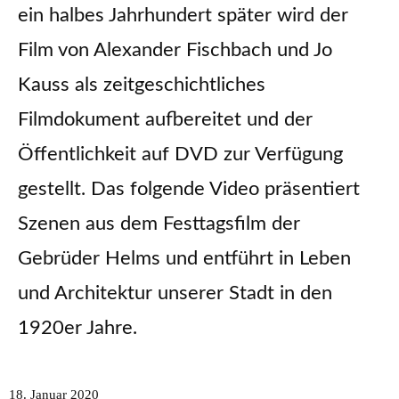
ein halbes Jahrhundert später wird der
Film von Alexander Fischbach und Jo
Kauss als zeitgeschichtliches
Filmdokument aufbereitet und der
Öffentlichkeit auf DVD zur Verfügung
gestellt. Das folgende Video präsentiert
Szenen aus dem Festtagsfilm der
Gebrüder Helms und entführt in Leben
und Architektur unserer Stadt in den
1920er Jahre.
18. Januar 2020