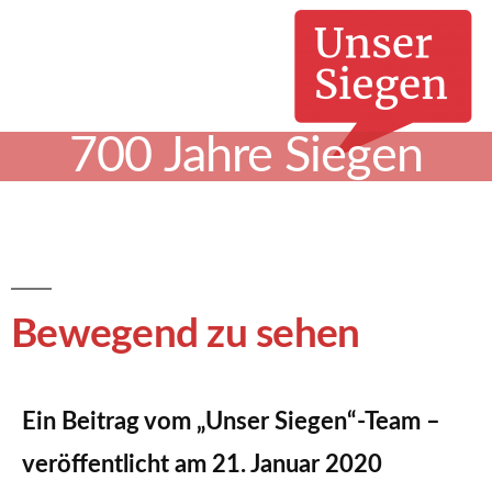
700 Jahre Siegen
Bewegend zu sehen
Ein Beitrag vom „Unser Siegen“-Team –
veröffentlicht am 21. Januar 2020