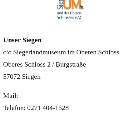
Unser Siegen
c/o Siegerlandmuseum im Oberen Schloss
Oberes Schloss 2 / Burgstraße
57072 Siegen
Mail:
post@unser-siegen.com
Telefon: 0271 404-1528