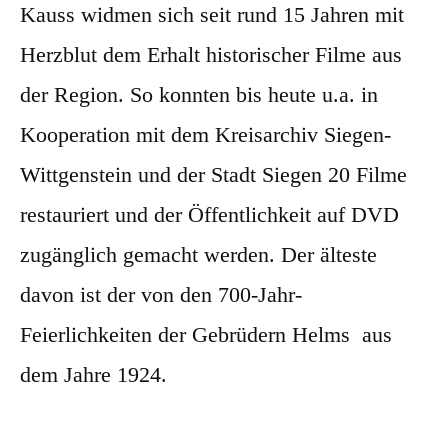
Kauss widmen sich seit rund 15 Jahren mit
Herzblut dem Erhalt historischer Filme aus
der Region. So konnten bis heute u.a. in
Kooperation mit dem Kreisarchiv Siegen-
Wittgenstein und der Stadt Siegen 20 Filme
restauriert und der Öffentlichkeit auf DVD
zugänglich gemacht werden. Der älteste
davon ist der von den 700-Jahr-
Feierlichkeiten der Gebrüdern Helms aus
dem Jahre 1924.