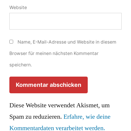
Website
Name, E-Mail-Adresse und Website in diesem
Browser für meinen nächsten Kommentar
speichern.
Diese Website verwendet Akismet, um
Spam zu reduzieren.
Erfahre, wie deine
Kommentardaten verarbeitet werden.