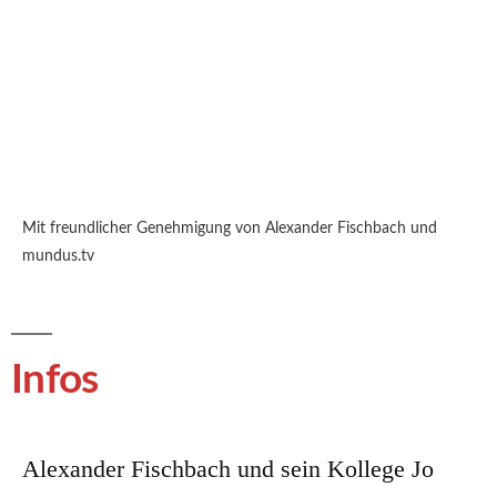
Mit freundlicher Genehmigung von Alexander Fischbach und
mundus.tv
Infos
Alexander Fischbach und sein Kollege Jo