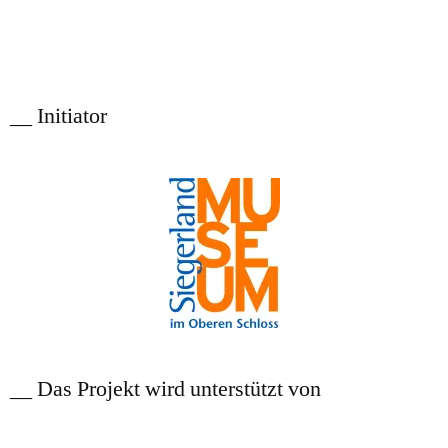
__ Initiator
__ Das Projekt wird unterstützt von