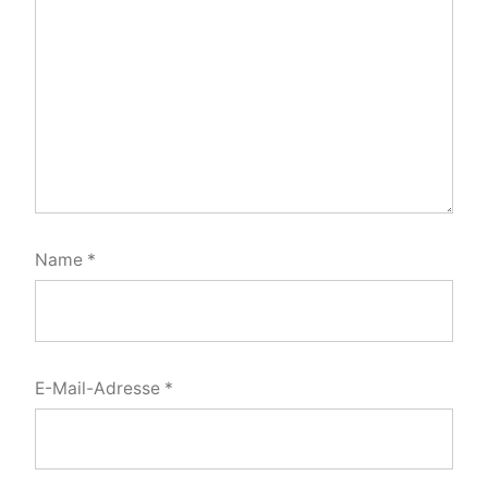
Name
*
E-Mail-Adresse
*