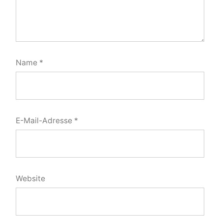
Name
*
E-Mail-Adresse
*
Website