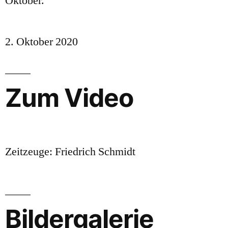
Oktober.
2. Oktober 2020
Zum Video
Zeitzeuge: Friedrich Schmidt
Bildergalerie