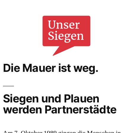
Die Mauer ist weg.
Siegen und Plauen
werden Partnerstädte