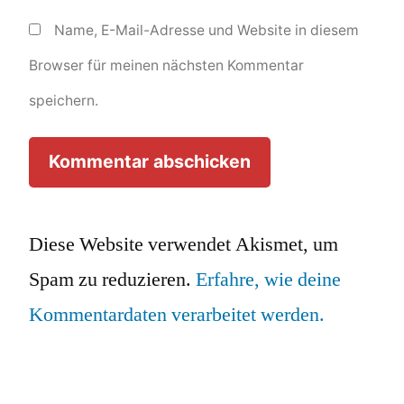
Name, E-Mail-Adresse und Website in diesem
Browser für meinen nächsten Kommentar
speichern.
Diese Website verwendet Akismet, um
Spam zu reduzieren.
Erfahre, wie deine
Kommentardaten verarbeitet werden.