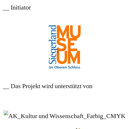
__ Initiator
__ Das Projekt wird unterstützt von