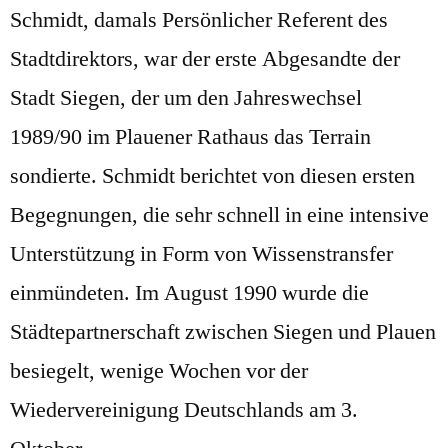
Schmidt, damals Persönlicher Referent des
Stadtdirektors, war der erste Abgesandte der
Stadt Siegen, der um den Jahreswechsel
1989/90 im Plauener Rathaus das Terrain
sondierte. Schmidt berichtet von diesen ersten
Begegnungen, die sehr schnell in eine intensive
Unterstützung in Form von Wissenstransfer
einmündeten. Im August 1990 wurde die
Städtepartnerschaft zwischen Siegen und Plauen
besiegelt, wenige Wochen vor der
Wiedervereinigung Deutschlands am 3.