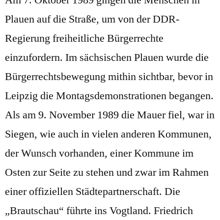
Am 7. Oktober 1989 gingen die Menschen in
Plauen auf die Straße, um von der DDR-
Regierung freiheitliche Bürgerrechte
einzufordern. Im sächsischen Plauen wurde die
Bürgerrechtsbewegung mithin sichtbar, bevor in
Leipzig die Montagsdemonstrationen begangen.
Als am 9. November 1989 die Mauer fiel, war in
Siegen, wie auch in vielen anderen Kommunen,
der Wunsch vorhanden, einer Kommune im
Osten zur Seite zu stehen und zwar im Rahmen
einer offiziellen Städtepartnerschaft. Die
„Brautschau“ führte ins Vogtland. Friedrich