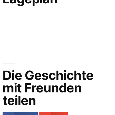
Die Geschichte
mit Freunden
teilen