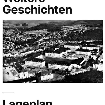
Geschichten
Lageplan