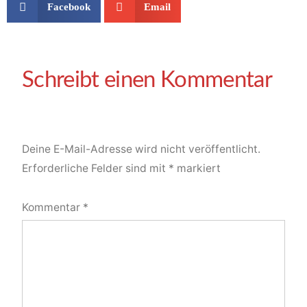
Facebook
Email
Deine E-Mail-Adresse wird nicht veröffentlicht.
Erforderliche Felder sind mit
*
markiert
Kommentar
*