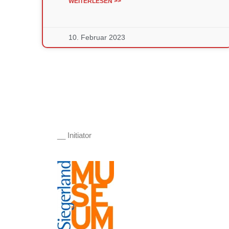
WEITERLESEN >>
10. Februar 2023
__ Initiator