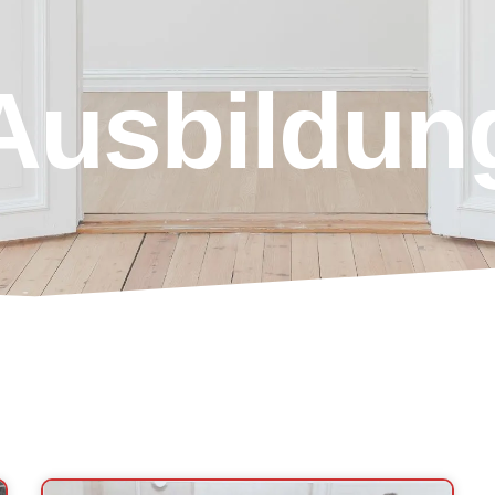
Ausbildun