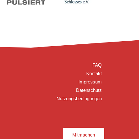
FAQ
Kontakt
Impressum
Datenschutz
Nutzungsbedingungen
Mitmachen