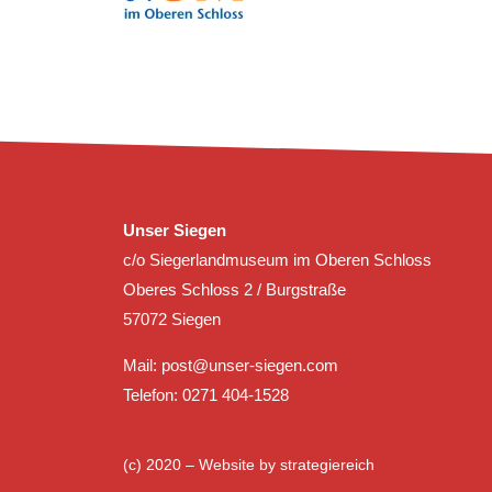
Unser Siegen
c/o Siegerlandmuseum im Oberen Schloss
Oberes Schloss 2 / Burgstraße
57072 Siegen
Mail:
post@unser-siegen.com
Telefon: 0271 404-1528
(c) 2020 – Website by
strategiereich