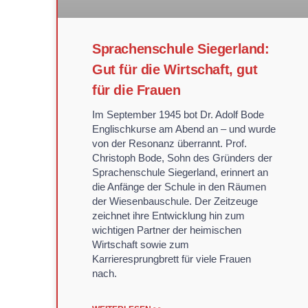
Sprachenschule Siegerland:
Gut für die Wirtschaft, gut
für die Frauen
Im September 1945 bot Dr. Adolf Bode
Englischkurse am Abend an – und wurde
von der Resonanz überrannt. Prof.
Christoph Bode, Sohn des Gründers der
Sprachenschule Siegerland, erinnert an
die Anfänge der Schule in den Räumen
der Wiesenbauschule. Der Zeitzeuge
zeichnet ihre Entwicklung hin zum
wichtigen Partner der heimischen
Wirtschaft sowie zum
Karrieresprungbrett für viele Frauen
nach.