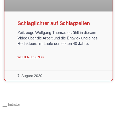
Schlaglichter auf Schlagzeilen
Zeitzeuge Wolfgang Thomas erzählt in diesem
Video über die Arbeit und die Entwicklung eines
Redakteurs im Laufe der letzten 40 Jahre.
WEITERLESEN >>
7. August 2020
__ Initiator