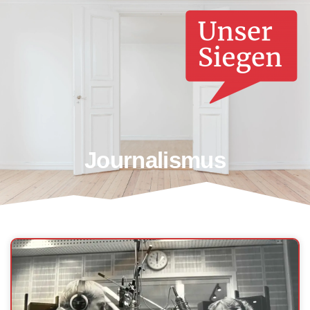
Journalismus