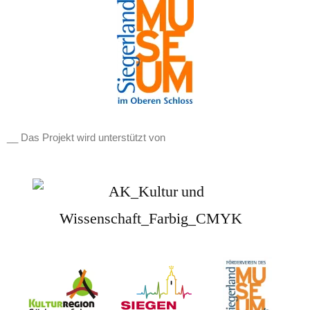
__ Das Projekt wird unterstützt von