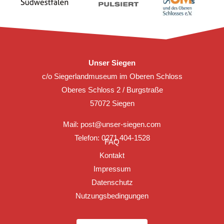
Unser Siegen
c/o Siegerlandmuseum im Oberen Schloss
Oberes Schloss 2 / Burgstraße
57072 Siegen
Mail:
post@unser-siegen.com
Telefon: 0271 404-1528
FAQ
Kontakt
Impressum
Datenschutz
Nutzungsbedingungen