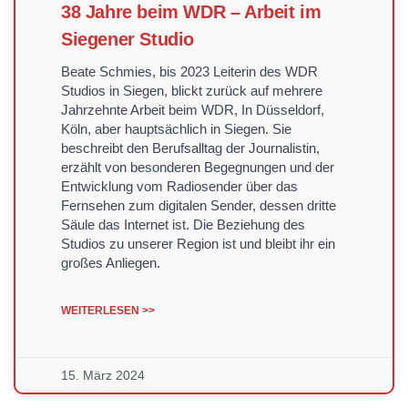
38 Jahre beim WDR – Arbeit im
Siegener Studio
Beate Schmies, bis 2023 Leiterin des WDR
Studios in Siegen, blickt zurück auf mehrere
Jahrzehnte Arbeit beim WDR, In Düsseldorf,
Köln, aber hauptsächlich in Siegen. Sie
beschreibt den Berufsalltag der Journalistin,
erzählt von besonderen Begegnungen und der
Entwicklung vom Radiosender über das
Fernsehen zum digitalen Sender, dessen dritte
Säule das Internet ist. Die Beziehung des
Studios zu unserer Region ist und bleibt ihr ein
großes Anliegen.
WEITERLESEN >>
15. März 2024